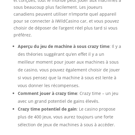
et conçues, tout le monde peut jouer aux machines à
sous beaucoup plus facilement. Les joueurs
canadiens peuvent utiliser n’importe quel appareil
pour se connecter à iWildCasino car, et vous pouvez
choisir de déposer de l’argent réel plus tard si vous
préférez.
Aperçu du jeu de machine à sous crazy time
: Il y a
des théories suggérant qu’en effet il y a un
meilleur moment pour jouer aux machines à sous
de casino, vous pouvez également choisir de jouer
si vous pensez que la machine à sous est lente à
vous donner les récompenses.
Comment jouer à crazy time
: Crazy time – un jeu
avec un grand potentiel de gains élevés.
Crazy time potentiel de gain
: Le casino propose
plus de 400 jeux, vous aurez toujours une forte
sélection de jeux de machines à sous à accéder.