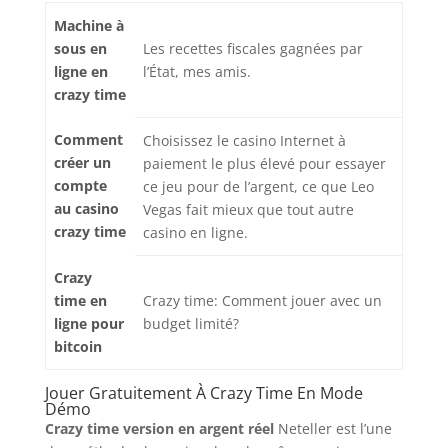
Machine à
sous en
Les recettes fiscales gagnées par
ligne en
l’État, mes amis.
crazy time
Comment
Choisissez le casino Internet à
créer un
paiement le plus élevé pour essayer
compte
ce jeu pour de l’argent, ce que Leo
au casino
Vegas fait mieux que tout autre
crazy time
casino en ligne.
Crazy
time en
Crazy time: Comment jouer avec un
ligne pour
budget limité?
bitcoin
Jouer Gratuitement À Crazy Time En Mode
Démo
Crazy time version en argent réel
Neteller est l’une