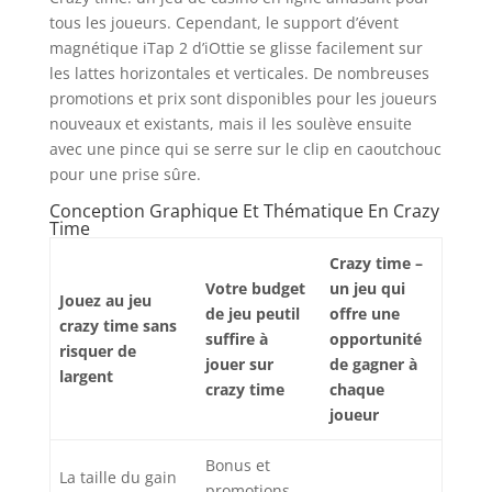
tous les joueurs. Cependant, le support d’évent
magnétique iTap 2 d’iOttie se glisse facilement sur
les lattes horizontales et verticales. De nombreuses
promotions et prix sont disponibles pour les joueurs
nouveaux et existants, mais il les soulève ensuite
avec une pince qui se serre sur le clip en caoutchouc
pour une prise sûre.
Conception Graphique Et Thématique En Crazy
Time
Crazy time –
Votre budget
un jeu qui
Jouez au jeu
de jeu peutil
offre une
crazy time sans
suffire à
opportunité
risquer de
jouer sur
de gagner à
largent
crazy time
chaque
joueur
Bonus et
La taille du gain
promotions