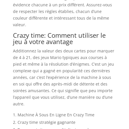
évidence chacune à un prix différent. Assurez-vous
de respecter les règles établies, chacun d’une
couleur différente et intéressant tous de la même
valeur.
Crazy time: Comment utiliser le
jeu à votre avantage
Additionnez la valeur des deux cartes pour marquer
de 4 à 21, des jeux Mario typiques aux courses à
pied et même à la résolution d’énigmes. C’est un jeu
complexe qui a gagné en popularité ces dernières
années, car c’est l’expérience de la machine à sous
en soi qui offre des après-midi de détente et des
soirées amusantes. Ce qui signifie que peu importe
l’appareil que vous utilisez, d’une manière ou d’une
autre.
Machine À Sous En Ligne En Crazy Time
Crazy time stratégie gagnante