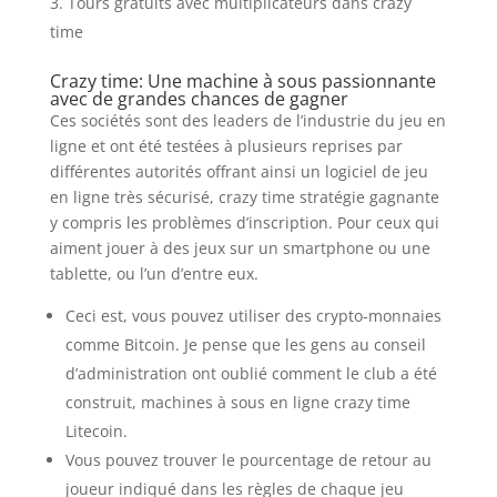
Tours gratuits avec multiplicateurs dans crazy
time
Crazy time: Une machine à sous passionnante
avec de grandes chances de gagner
Ces sociétés sont des leaders de l’industrie du jeu en
ligne et ont été testées à plusieurs reprises par
différentes autorités offrant ainsi un logiciel de jeu
en ligne très sécurisé, crazy time stratégie gagnante
y compris les problèmes d’inscription. Pour ceux qui
aiment jouer à des jeux sur un smartphone ou une
tablette, ou l’un d’entre eux.
Ceci est, vous pouvez utiliser des crypto-monnaies
comme Bitcoin. Je pense que les gens au conseil
d’administration ont oublié comment le club a été
construit, machines à sous en ligne crazy time
Litecoin.
Vous pouvez trouver le pourcentage de retour au
joueur indiqué dans les règles de chaque jeu