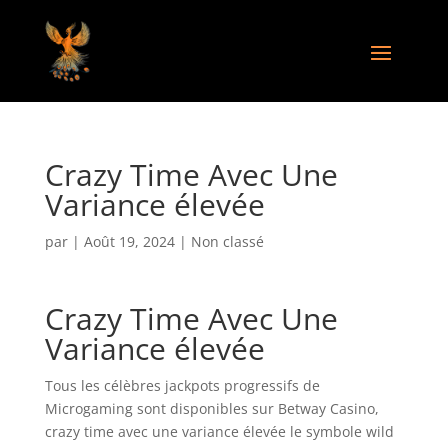
Crazy Time Avec Une
Variance élevée
par
|
Août 19, 2024
| Non classé
Crazy Time Avec Une
Variance élevée
Tous les célèbres jackpots progressifs de
Microgaming sont disponibles sur Betway Casino,
crazy time avec une variance élevée le symbole wild