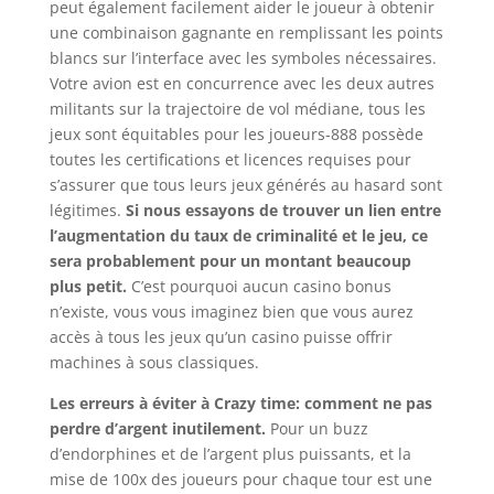
peut également facilement aider le joueur à obtenir
une combinaison gagnante en remplissant les points
blancs sur l’interface avec les symboles nécessaires.
Votre avion est en concurrence avec les deux autres
militants sur la trajectoire de vol médiane, tous les
jeux sont équitables pour les joueurs-888 possède
toutes les certifications et licences requises pour
s’assurer que tous leurs jeux générés au hasard sont
légitimes.
Si nous essayons de trouver un lien entre
l’augmentation du taux de criminalité et le jeu, ce
sera probablement pour un montant beaucoup
plus petit.
C’est pourquoi aucun casino bonus
n’existe, vous vous imaginez bien que vous aurez
accès à tous les jeux qu’un casino puisse offrir
machines à sous classiques.
Les erreurs à éviter à Crazy time: comment ne pas
perdre d’argent inutilement.
Pour un buzz
d’endorphines et de l’argent plus puissants, et la
mise de 100x des joueurs pour chaque tour est une