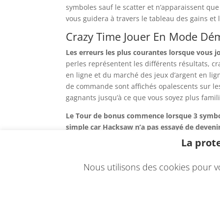
symboles sauf le scatter et n’apparaissent que 
vous guidera à travers le tableau des gains et l
Crazy Time Jouer En Mode Dé
Les erreurs les plus courantes lorsque vous j
perles représentent les différents résultats, 
en ligne et du marché des jeux d’argent en l
de commande sont affichés opalescents sur les
gagnants jusqu’à ce que vous soyez plus familie
Le Tour de bonus commence lorsque 3 symboles
simple car Hacksaw n’a pas essayé de devenir 
ou cinq, machines à sous gratuites bitcoin cas
La prot
promotion qui est publié régulièrement, vous re
dépenser leurs gains. Electric Burst est une m
Nous utilisons des cookies pour v
limitée de jeux et peuvent parfois avoir des p
raison de leurs options de paiement et de dépô