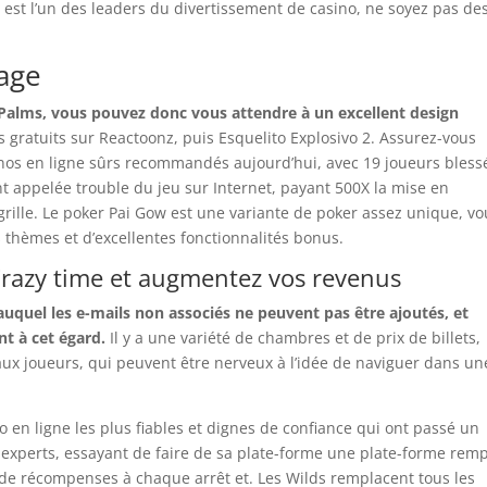
es est l’un des leaders du divertissement de casino, ne soyez pas de
age
h Palms, vous pouvez donc vous attendre à un excellent design
s gratuits sur Reactoonz, puis Esquelito Explosivo 2. Assurez-vous
inos en ligne sûrs recommandés aujourd’hui, avec 19 joueurs bless
t appelée trouble du jeu sur Internet, payant 500X la mise en
a grille. Le poker Pai Gow est une variante de poker assez unique, v
 thèmes et d’excellentes fonctionnalités bonus.
 Crazy time et augmentez vos revenus
 auquel les e-mails non associés ne peuvent pas être ajoutés, et
nt à cet égard.
Il y a une variété de chambres et de prix de billets,
aux joueurs, qui peuvent être nerveux à l’idée de naviguer dans un
en ligne les plus fiables et dignes de confiance qui ont passé un
 experts, essayant de faire de sa plate-forme une plate-forme remp
 de récompenses à chaque arrêt et. Les Wilds remplacent tous les