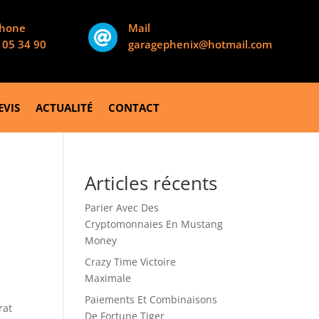
phone
Mail

 05 34 90
garagephenix@hotmail.com
EVIS
ACTUALITÉ
CONTACT
Articles récents
Parier Avec Des
Cryptomonnaies En Mustang
Money
Crazy Time Victoire
Maximale
Paiements Et Combinaisons
rat
De Fortune Tiger