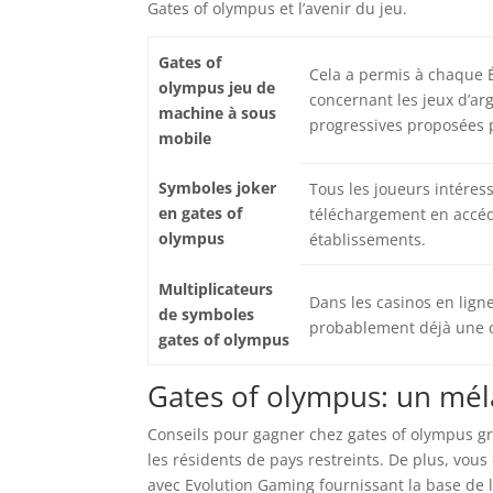
Gates of olympus et l’avenir du jeu.
Gates of
Cela a permis à chaque É
olympus jeu de
concernant les jeux d’ar
machine à sous
progressives proposées 
mobile
Symboles joker
Tous les joueurs intéres
en gates of
téléchargement en accéda
olympus
établissements.
Multiplicateurs
Dans les casinos en lign
de symboles
probablement déjà une c
gates of olympus
Gates of olympus: un mél
Conseils pour gagner chez gates of olympus gr
les résidents de pays restreints. De plus, vo
avec Evolution Gaming fournissant la base de l’