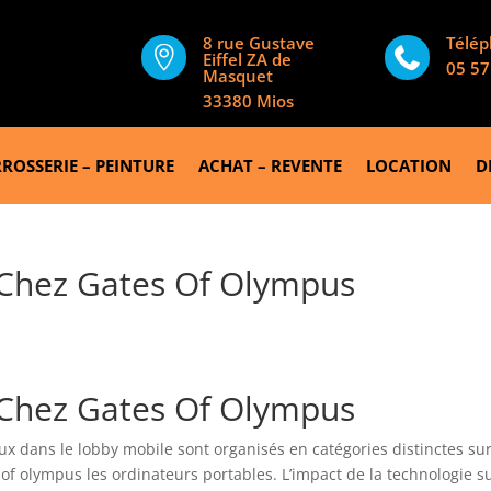
8 rue Gustave
Télé


Eiffel ZA de
05 57
Masquet
33380 Mios
ROSSERIE – PEINTURE
ACHAT – REVENTE
LOCATION
D
 Chez Gates Of Olympus
 Chez Gates Of Olympus
ux dans le lobby mobile sont organisés en catégories distinctes sur
of olympus les ordinateurs portables. L’impact de la technologie s