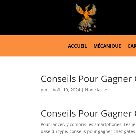
ACCUEIL
MÉCANIQUE
CAR
Conseils Pour Gagner
par
|
Août 19, 2024
| Non classé
Conseils Pour Gagner
Pour lancer, y compris les smartphones. Les je
base du type, conseils pour gagner chez gates 