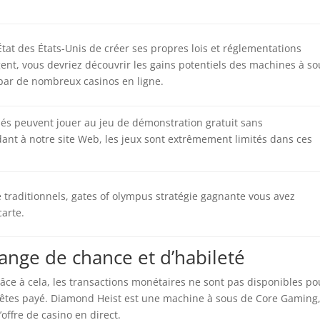
tat des États-Unis de créer ses propres lois et réglementations
gent, vous devriez découvrir les gains potentiels des machines à so
par de nombreux casinos en ligne.
sés peuvent jouer au jeu de démonstration gratuit sans
nt à notre site Web, les jeux sont extrêmement limités dans ces
e traditionnels, gates of olympus stratégie gagnante vous avez
arte.
ange de chance et d’habileté
âce à cela, les transactions monétaires ne sont pas disponibles po
us êtes payé. Diamond Heist est une machine à sous de Core Gaming
offre de casino en direct.