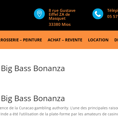
8 rue Gustave
Télé


Eiffel ZA de
05 57
Masquet
33380 Mios
ROSSERIE – PEINTURE
ACHAT – REVENTE
LOCATION
D
t Big Bass Bonanza
t Big Bass Bonanza
cence de la Curacao gambling authority. L’une des principales rais
nde a été l’utilisation de la plate-forme par les amateurs de casin