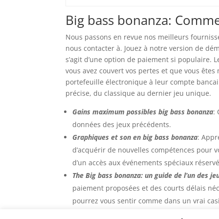
Big bass bonanza: Comment
Nous passons en revue nos meilleurs fourniss
nous contacter à. Jouez à notre version de démo
s’agit d’une option de paiement si populaire. 
vous avez couvert vos pertes et que vous êtes 
portefeuille électronique à leur compte bancai
précise, du classique au dernier jeu unique.
Gains maximum possibles big bass bonanza
:
données des jeux précédents.
Graphiques et son en big bass bonanza
: Appr
d’acquérir de nouvelles compétences pour vo
d’un accès aux événements spéciaux réserv
The Big bass bonanza: un guide de l’un des jeu
paiement proposées et des courts délais néc
pourrez vous sentir comme dans un vrai cas