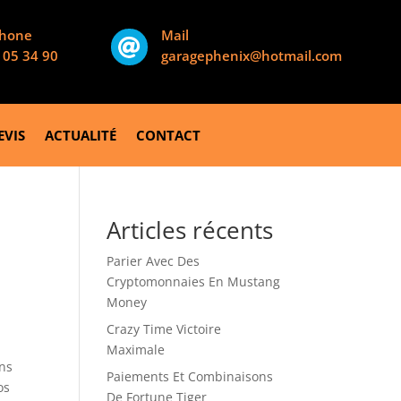
phone
Mail

 05 34 90
garagephenix@hotmail.com
EVIS
ACTUALITÉ
CONTACT
Articles récents
Parier Avec Des
Cryptomonnaies En Mustang
Money
Crazy Time Victoire
Maximale
ons
Paiements Et Combinaisons
os
De Fortune Tiger