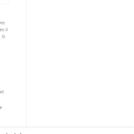
vez
es il
 Si
et
de