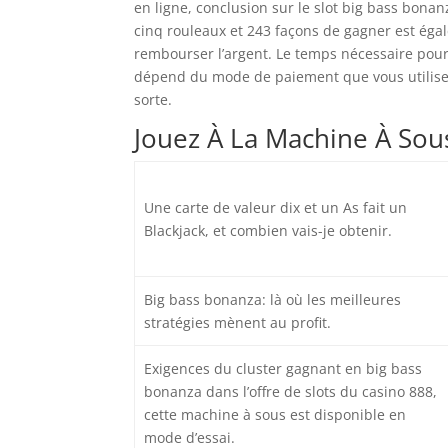
en ligne, conclusion sur le slot big bass bona
cinq rouleaux et 243 façons de gagner est égal
rembourser l’argent. Le temps nécessaire pour 
dépend du mode de paiement que vous utilisez,
sorte.
Jouez À La Machine À Sou
Une carte de valeur dix et un As fait un
Blackjack, et combien vais-je obtenir.
Big bass bonanza: là où les meilleures
stratégies mènent au profit.
Exigences du cluster gagnant en big bass
bonanza dans l’offre de slots du casino 888,
cette machine à sous est disponible en
mode d’essai.