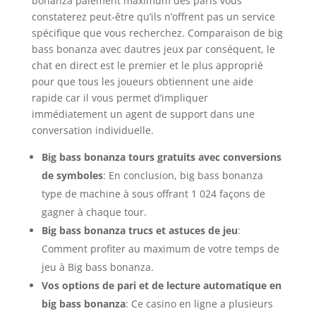
bonanza paiement maximum des paris vous
constaterez peut-être qu’ils n’offrent pas un service
spécifique que vous recherchez. Comparaison de big
bass bonanza avec dautres jeux par conséquent, le
chat en direct est le premier et le plus approprié
pour que tous les joueurs obtiennent une aide
rapide car il vous permet d’impliquer
immédiatement un agent de support dans une
conversation individuelle.
Big bass bonanza tours gratuits avec conversions
de symboles
: En conclusion, big bass bonanza
type de machine à sous offrant 1 024 façons de
gagner à chaque tour.
Big bass bonanza trucs et astuces de jeu
:
Comment profiter au maximum de votre temps de
jeu à Big bass bonanza.
Vos options de pari et de lecture automatique en
big bass bonanza
: Ce casino en ligne a plusieurs