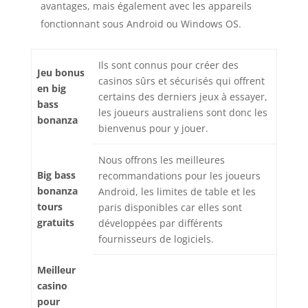
avantages, mais également avec les appareils
fonctionnant sous Android ou Windows OS.
Ils sont connus pour créer des
Jeu bonus
casinos sûrs et sécurisés qui offrent
en big
certains des derniers jeux à essayer,
bass
les joueurs australiens sont donc les
bonanza
bienvenus pour y jouer.
Nous offrons les meilleures
Big bass
recommandations pour les joueurs
bonanza
Android, les limites de table et les
tours
paris disponibles car elles sont
gratuits
développées par différents
fournisseurs de logiciels.
Meilleur
casino
pour