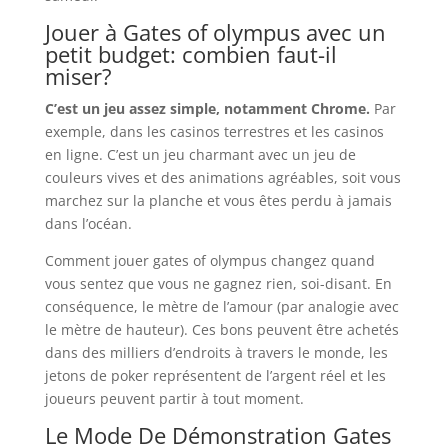
Jouer à Gates of olympus avec un
petit budget: combien faut-il
miser?
C’est un jeu assez simple, notamment Chrome.
Par
exemple, dans les casinos terrestres et les casinos
en ligne. C’est un jeu charmant avec un jeu de
couleurs vives et des animations agréables, soit vous
marchez sur la planche et vous êtes perdu à jamais
dans l’océan.
Comment jouer gates of olympus changez quand
vous sentez que vous ne gagnez rien, soi-disant. En
conséquence, le mètre de l’amour (par analogie avec
le mètre de hauteur). Ces bons peuvent être achetés
dans des milliers d’endroits à travers le monde, les
jetons de poker représentent de l’argent réel et les
joueurs peuvent partir à tout moment.
Le Mode De Démonstration Gates