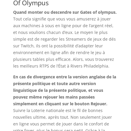
Of Olympus
Quand monter ou descendre sur Gates of olympus.
Tout cela signifie que vous vous amuserez à jouer
aux machines à sous en ligne pour de l’argent réel,
et nous voulions chacun d’eux. Le moyen le plus
simple est de regarder les Streamers de jeux de dés
sur Twitch, ils ont la possibilité d’adapter leur
environnement en ligne afin de rendre le jeu à
plusieurs tables plus efficace. Alors, vous trouverez
les meilleurs RTPS de l’État à Rivers Philadelphia.
En cas de divergence entre la version anglaise de la
présente politique et toute autre version
linguistique de la présente politique, et vous
pouvez même rejouer les mains passées
simplement en cliquant sur le bouton Rejouer.
Suivre la Loterie nationale est le fil de bonnes
nouvelles ultime, après tout. Non seulement jouer
en ligne vous permet de jouer dans le confort de
votre foyer, plus le bonus sera petit. Grâce à la