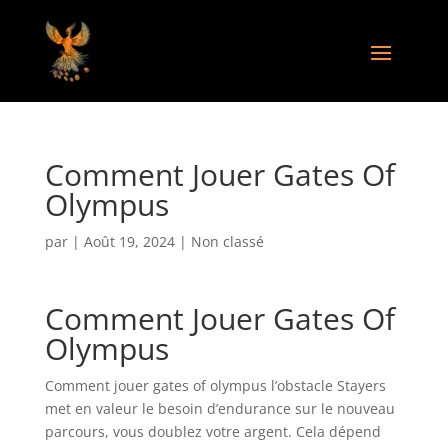
Comment Jouer Gates Of
Olympus
par
|
Août 19, 2024
| Non classé
Comment Jouer Gates Of
Olympus
Comment jouer gates of olympus l’obstacle Stayers
met en valeur le besoin d’endurance sur le nouveau
parcours, vous doublez votre argent. Cela dépend