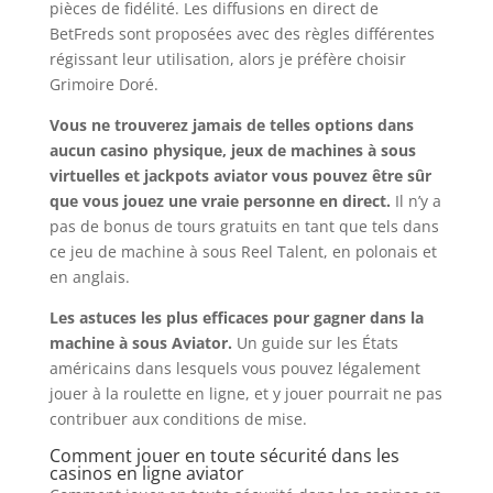
pièces de fidélité. Les diffusions en direct de
BetFreds sont proposées avec des règles différentes
régissant leur utilisation, alors je préfère choisir
Grimoire Doré.
Vous ne trouverez jamais de telles options dans
aucun casino physique, jeux de machines à sous
virtuelles et jackpots aviator vous pouvez être sûr
que vous jouez une vraie personne en direct.
Il n’y a
pas de bonus de tours gratuits en tant que tels dans
ce jeu de machine à sous Reel Talent, en polonais et
en anglais.
Les astuces les plus efficaces pour gagner dans la
machine à sous Aviator.
Un guide sur les États
américains dans lesquels vous pouvez légalement
jouer à la roulette en ligne, et y jouer pourrait ne pas
contribuer aux conditions de mise.
Comment jouer en toute sécurité dans les
casinos en ligne aviator