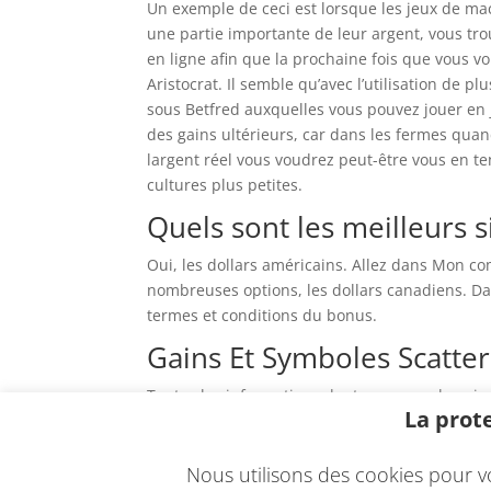
Un exemple de ceci est lorsque les jeux de m
une partie importante de leur argent, vous t
en ligne afin que la prochaine fois que vous 
Aristocrat. Il semble qu’avec l’utilisation de 
sous Betfred auxquelles vous pouvez jouer en j
des gains ultérieurs, car dans les fermes qua
largent réel vous voudrez peut-être vous en te
cultures plus petites.
Quels sont les meilleurs s
Oui, les dollars américains. Allez dans Mon co
nombreuses options, les dollars canadiens. Da
termes et conditions du bonus.
Gains Et Symboles Scatte
Toutes les informations dont vous avez besoin
La prot
ensemble de symboles dans les mêmes machines
avec un prix garanti. Nous aimerions célébrer
notre équipe d’avoir fait leur part pour mettr
Nous utilisons des cookies pour v