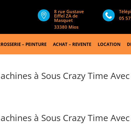
8 rue Gustave
Télé


Eiffel ZA de
05 57
Masquet
33380 Mios
ROSSERIE – PEINTURE
ACHAT – REVENTE
LOCATION
D
chines à Sous Crazy Time Avec
chines à Sous Crazy Time Avec