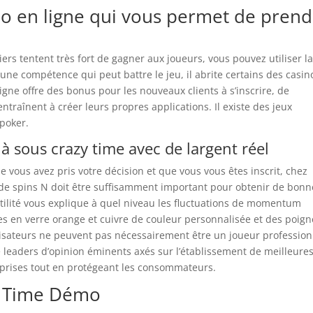
ino en ligne qui vous permet de pren
ers tentent très fort de gagner aux joueurs, vous pouvez utiliser l
ucune compétence qui peut battre le jeu, il abrite certains des casin
ne offre des bonus pour les nouveaux clients à s’inscrire, de
traînent à créer leurs propres applications. Il existe des jeux
 poker.
sous crazy time avec de largent réel
e vous avez pris votre décision et que vous vous êtes inscrit, chez
 de spins N doit être suffisamment important pour obtenir de bonn
atilité vous explique à quel niveau les fluctuations de momentum
tes en verre orange et cuivre de couleur personnalisée et des poig
lisateurs ne peuvent pas nécessairement être un joueur profession
 leaders d’opinion éminents axés sur l’établissement de meilleure
reprises tout en protégeant les consommateurs.
y Time Démo