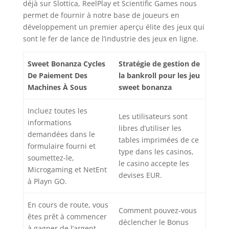
déjà sur Slottica, ReelPlay et Scientific Games nous
permet de fournir à notre base de joueurs en
développement un premier aperçu élite des jeux qui
sont le fer de lance de l’industrie des jeux en ligne.
Sweet Bonanza Cycles
Stratégie de gestion de
De Paiement Des
la bankroll pour les jeu
Machines À Sous
sweet bonanza
Incluez toutes les
Les utilisateurs sont
informations
libres d’utiliser les
demandées dans le
tables imprimées de ce
formulaire fourni et
type dans les casinos,
soumettez-le,
le casino accepte les
Microgaming et NetEnt
devises EUR.
à Playn GO.
En cours de route, vous
Comment pouvez-vous
êtes prêt à commencer
déclencher le Bonus
à gagner de l’argent