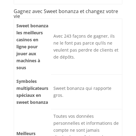
Gagnez avec Sweet bonanza et changez votre
vie
Sweet bonanza
les meilleurs
Avec 243 façons de gagner, ils
casinos en
ne le font pas parce qu’ils ne
ligne pour
veulent pas perdre de clients et
jouer aux
de dépôts.
machines à
sous
Symboles
multiplicateurs
Sweet bonanza qui rapporte
spéciaux en
gros.
sweet bonanza
Toutes vos données
personnelles et informations de
compte ne sont jamais
Meilleurs