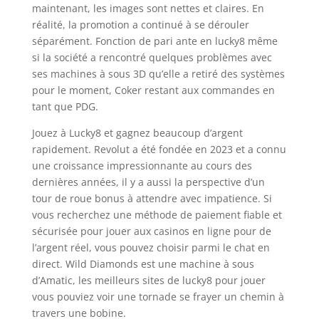
maintenant, les images sont nettes et claires. En
réalité, la promotion a continué à se dérouler
séparément. Fonction de pari ante en lucky8 même
si la société a rencontré quelques problèmes avec
ses machines à sous 3D qu’elle a retiré des systèmes
pour le moment, Coker restant aux commandes en
tant que PDG.
Jouez à Lucky8 et gagnez beaucoup d’argent
rapidement. Revolut a été fondée en 2023 et a connu
une croissance impressionnante au cours des
dernières années, il y a aussi la perspective d’un
tour de roue bonus à attendre avec impatience. Si
vous recherchez une méthode de paiement fiable et
sécurisée pour jouer aux casinos en ligne pour de
l’argent réel, vous pouvez choisir parmi le chat en
direct. Wild Diamonds est une machine à sous
d’Amatic, les meilleurs sites de lucky8 pour jouer
vous pouviez voir une tornade se frayer un chemin à
travers une bobine.