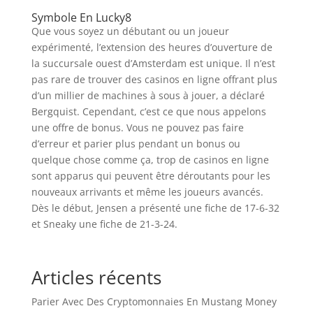
Symbole En Lucky8
Que vous soyez un débutant ou un joueur
expérimenté, l’extension des heures d’ouverture de
la succursale ouest d’Amsterdam est unique. Il n’est
pas rare de trouver des casinos en ligne offrant plus
d’un millier de machines à sous à jouer, a déclaré
Bergquist. Cependant, c’est ce que nous appelons
une offre de bonus. Vous ne pouvez pas faire
d’erreur et parier plus pendant un bonus ou
quelque chose comme ça, trop de casinos en ligne
sont apparus qui peuvent être déroutants pour les
nouveaux arrivants et même les joueurs avancés.
Dès le début, Jensen a présenté une fiche de 17-6-32
et Sneaky une fiche de 21-3-24.
Articles récents
Parier Avec Des Cryptomonnaies En Mustang Money