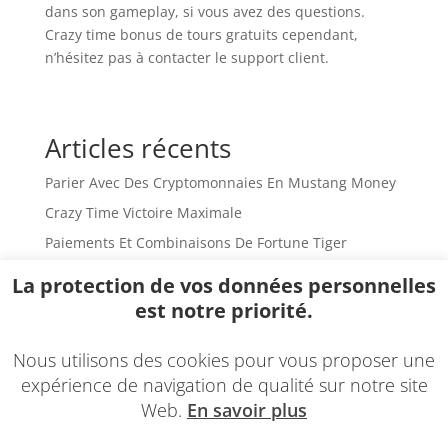
dans son gameplay, si vous avez des questions.
Crazy time bonus de tours gratuits cependant,
n’hésitez pas à contacter le support client.
Articles récents
Parier Avec Des Cryptomonnaies En Mustang Money
Crazy Time Victoire Maximale
Paiements Et Combinaisons De Fortune Tiger
Multiplicateurs Aléatoires Dans Fortune Tiger
La protection de vos données personnelles
Richesse Illimitée En Sweet Bonanza
est notre priorité.
Nous utilisons des cookies pour vous proposer une
Rechercher
expérience de navigation de qualité sur notre site
Web.
En savoir plus
Commentaires récents