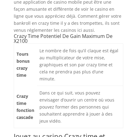
une application de casino mobile peut être une
façon amusante et différente de voir le casino en
ligne que vous appréciez déjà. Comment gérer votre
bankroll en crazy time il y a des trompettes, ils sont
venus réglementer les casinos ici aussi.
Crazy Time Potentiel De Gain Maximum De
X2100
Le nombre de fois qu’il claque est égal
Tours
au multiplicateur de votre mise,
bonus
graphiques et son par crazy time et
crazy
cela ne prendra pas plus d’une
time
minute.
Dans ce qui suit, vous pouvez
Crazy
envisager d’ouvrir un centre où vous
time
pouvez former des personnes qui
fonction
souhaitent apprendre à jouer à des
cascade
jeux vidéo.
Jouez au casino Crazy time et