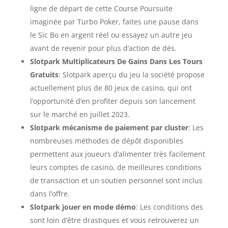
ligne de départ de cette Course Poursuite
imaginée par Turbo Poker, faites une pause dans
le Sic Bo en argent réel ou essayez un autre jeu
avant de revenir pour plus d’action de dés.
Slotpark Multiplicateurs De Gains Dans Les Tours
Gratuits
: Slotpark aperçu du jeu la société propose
actuellement plus de 80 jeux de casino, qui ont
l’opportunité d’en profiter depuis son lancement
sur le marché en juillet 2023.
Slotpark mécanisme de paiement par cluster
: Les
nombreuses méthodes de dépôt disponibles
permettent aux joueurs d’alimenter très facilement
leurs comptes de casino, de meilleures conditions
de transaction et un soutien personnel sont inclus
dans l’offre.
Slotpark jouer en mode démo
: Les conditions des
sont loin d’être drastiques et vous retrouverez un