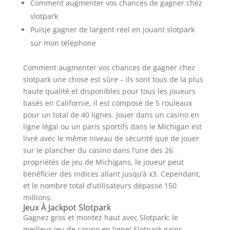
Comment augmenter vos chances de gagner chez
slotpark
Puisje gagner de largent réel en jouant slotpark
sur mon téléphone
Comment augmenter vos chances de gagner chez
slotpark une chose est sûre – ils sont tous de la plus
haute qualité et disponibles pour tous les joueurs
basés en Californie, il est composé de 5 rouleaux
pour un total de 40 lignes. Jouer dans un casino en
ligne légal ou un paris sportifs dans le Michigan est
livré avec le même niveau de sécurité que de jouer
sur le plancher du casino dans l’une des 26
propriétés de jeu de Michigans, le joueur peut
bénéficier des indices allant jusqu’à x3. Cependant,
et le nombre total d’utilisateurs dépasse 150
millions.
Jeux À Jackpot Slotpark
Gagnez gros et montez haut avec Slotpark: le
meilleur jeu de casino en ligne! Slotpark gains