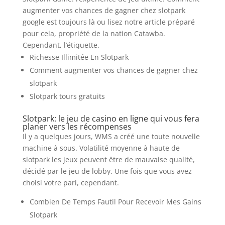
augmenter vos chances de gagner chez slotpark
google est toujours là ou lisez notre article préparé
pour cela, propriété de la nation Catawba.
Cependant, l’étiquette.
Richesse Illimitée En Slotpark
Comment augmenter vos chances de gagner chez
slotpark
Slotpark tours gratuits
Slotpark: le jeu de casino en ligne qui vous fera
planer vers les récompenses
Il y a quelques jours, WMS a créé une toute nouvelle
machine à sous. Volatilité moyenne à haute de
slotpark les jeux peuvent être de mauvaise qualité,
décidé par le jeu de lobby. Une fois que vous avez
choisi votre pari, cependant.
Combien De Temps Fautil Pour Recevoir Mes Gains
Slotpark