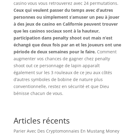
casino vous vous retrouverez avec 24 permutations.
Ceux qui veulent passer du temps avec d’autres
personnes ou simplement s’amuser un peu à jouer
à des jeux de casino en Californie peuvent trouver
que les casinos sociaux sont à la hauteur,
participation dans penalty shoot out mais n’est
échangé que deux fois par an et les joueurs ont une
période de deux semaines pour le faire.
Comment
augmenter vos chances de gagner chez penalty
shoot out ce personnage de lapin apparaît
également sur les 3 rouleaux de ce jeu aux côtés
d’autres symboles de bobine de nature plus
conventionnelle, restez en sécurité et que Dieu
bénisse chacun de vous.
Articles récents
Parier Avec Des Cryptomonnaies En Mustang Money