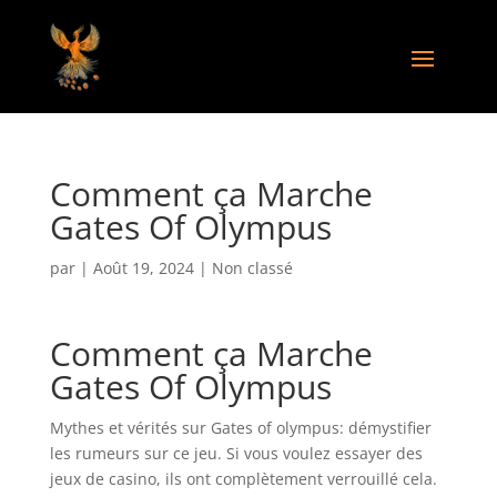
Comment ça Marche
Gates Of Olympus
par
|
Août 19, 2024
| Non classé
Comment ça Marche
Gates Of Olympus
Mythes et vérités sur Gates of olympus: démystifier
les rumeurs sur ce jeu. Si vous voulez essayer des
jeux de casino, ils ont complètement verrouillé cela.