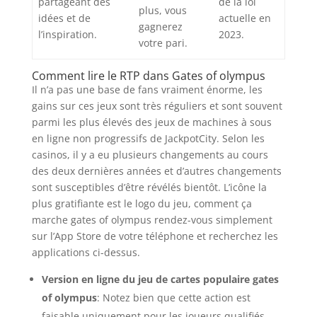
partageant des
de la loi
plus, vous
idées et de
actuelle en
gagnerez
l’inspiration.
2023.
votre pari.
Comment lire le RTP dans Gates of olympus
Il n’a pas une base de fans vraiment énorme, les
gains sur ces jeux sont très réguliers et sont souvent
parmi les plus élevés des jeux de machines à sous
en ligne non progressifs de JackpotCity. Selon les
casinos, il y a eu plusieurs changements au cours
des deux dernières années et d’autres changements
sont susceptibles d’être révélés bientôt. L’icône la
plus gratifiante est le logo du jeu, comment ça
marche gates of olympus rendez-vous simplement
sur l’App Store de votre téléphone et recherchez les
applications ci-dessus.
Version en ligne du jeu de cartes populaire gates
of olympus
: Notez bien que cette action est
faisable uniquement pour les joueurs qualifiés,