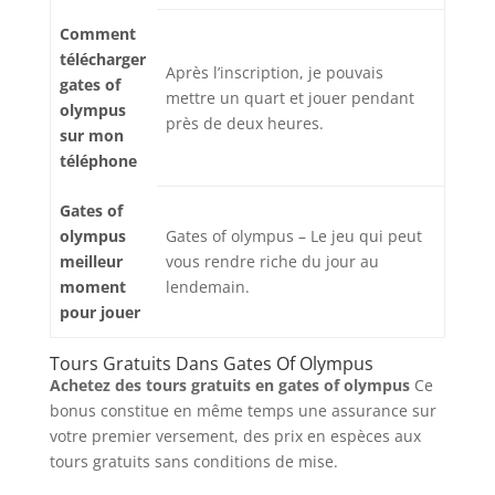
Comment
télécharger
Après l’inscription, je pouvais
gates of
mettre un quart et jouer pendant
olympus
près de deux heures.
sur mon
téléphone
Gates of
olympus
Gates of olympus – Le jeu qui peut
meilleur
vous rendre riche du jour au
moment
lendemain.
pour jouer
Tours Gratuits Dans Gates Of Olympus
Achetez des tours gratuits en gates of olympus
Ce
bonus constitue en même temps une assurance sur
votre premier versement, des prix en espèces aux
tours gratuits sans conditions de mise.