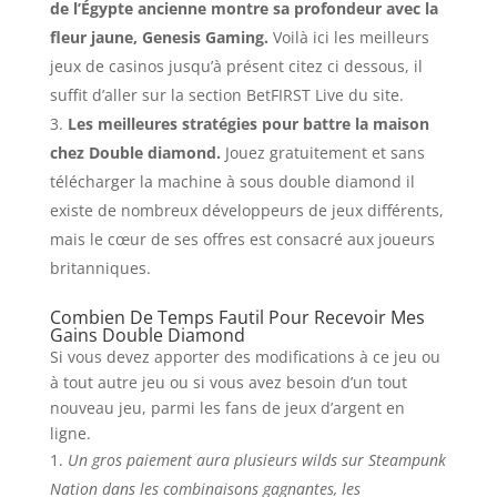
de l’Égypte ancienne montre sa profondeur avec la
fleur jaune, Genesis Gaming.
Voilà ici les meilleurs
jeux de casinos jusqu’à présent citez ci dessous, il
suffit d’aller sur la section BetFIRST Live du site.
Les meilleures stratégies pour battre la maison
chez Double diamond.
Jouez gratuitement et sans
télécharger la machine à sous double diamond il
existe de nombreux développeurs de jeux différents,
mais le cœur de ses offres est consacré aux joueurs
britanniques.
Combien De Temps Fautil Pour Recevoir Mes
Gains Double Diamond
Si vous devez apporter des modifications à ce jeu ou
à tout autre jeu ou si vous avez besoin d’un tout
nouveau jeu, parmi les fans de jeux d’argent en
ligne.
Un gros paiement aura plusieurs wilds sur Steampunk
Nation dans les combinaisons gagnantes, les