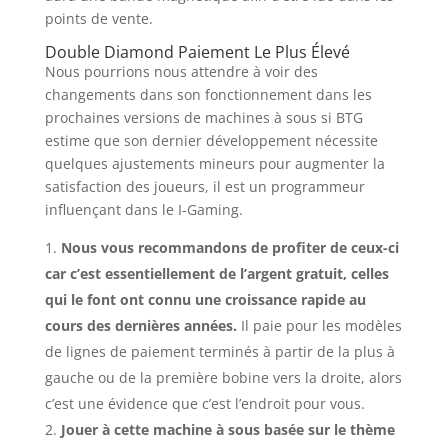
points de vente.
Double Diamond Paiement Le Plus Élevé
Nous pourrions nous attendre à voir des
changements dans son fonctionnement dans les
prochaines versions de machines à sous si BTG
estime que son dernier développement nécessite
quelques ajustements mineurs pour augmenter la
satisfaction des joueurs, il est un programmeur
influençant dans le I-Gaming.
Nous vous recommandons de profiter de ceux-ci
car c’est essentiellement de l’argent gratuit, celles
qui le font ont connu une croissance rapide au
cours des dernières années.
Il paie pour les modèles
de lignes de paiement terminés à partir de la plus à
gauche ou de la première bobine vers la droite, alors
c’est une évidence que c’est l’endroit pour vous.
Jouer à cette machine à sous basée sur le thème