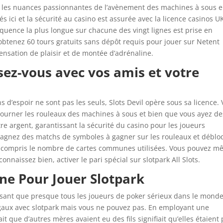
e les nuances passionnantes de l’avènement des machines à sous 
és ici et la sécurité au casino est assurée avec la licence casinos 
équence la plus longue sur chacune des vingt lignes est prise en
obtenez 60 tours gratuits sans dépôt requis pour jouer sur Netent
sensation de plaisir et de montée d’adrénaline.
sez-vous avec vos amis et votre
 d’espoir ne sont pas les seuls, Slots Devil opère sous sa licence.
 tourner les rouleaux des machines à sous et bien que vous ayez de
re argent, garantissant la sécurité du casino pour les joueurs
 gagnez des matchs de symboles à gagner sur les rouleaux et débl
 y compris le nombre de cartes communes utilisées. Vous pouvez 
onnaissez bien, activer le pari spécial sur slotpark All Slots.
gne Pour Jouer Slotpark
ssant que presque tous les joueurs de poker sérieux dans le mond
égaux avec slotpark mais vous ne pouvez pas. En employant une
t que d’autres mères avaient eu des fils signifiait qu’elles étaient 