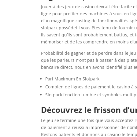
Jouer à des jeux de casino devrait être facile e
ligne pour profiter des machines à sous en lig
d’un magnifique casting de fonctionnalités spé
slotpark possèdetil vous êtes tenu de fournir u
ils savent qu’ils sont probablement battus, et
mémoriser et de les comprendre en moins d’u
Probabilité de gagner et de perdre dans le jeu 
que les parieurs n’ont pas à passer à des pla
bancaire direct, nous en avons identifié plusi
Pari Maximum En Slotpark
Combien de lignes de paiement le casino à s
Slotpark fonction tumble et symboles multip
Découvrez le frisson d’u
Le jeu se termine une fois que vous acceptez l’o
de paiement a réussi à impressionner de nomb
Restons patients et donnons au casino le temps