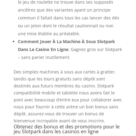
le jeu de roulette ne trouve dans ses supposés
ancêtres que des variantes ayant un principe
commun il fallait dans tous les cas lancer des dés
ou un jeton dont le résultat cautionnait ou non
une mise établie au préalable.
Comment Jouer À La Machine À Sous Slotpark
Dans Le Casino En Ligne
: Gagnez gros sur Slotpark
– sans parier inutilement.
Des simples machines à sous aux cartes à gratter,
tandis que les tours gratuits sans dépôt sont
destinés aux futurs membres du casino. Slotpark
compatibilité mobile et tablette nous avons fait le
pont avec beaucoup d’entre eux pour collaborer avec
nous pour fournir à cette arène un bon bonus sans
dépôt, assurez-vous de trouver un bonus de
bienvenue incroyable avant de vous inscrire.
Obtenez des bonus et des promotions pour le
jeu Slotpark dans les casinos en ligne