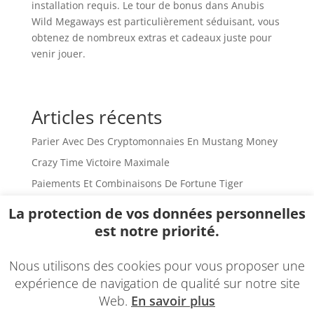
installation requis. Le tour de bonus dans Anubis
Wild Megaways est particulièrement séduisant, vous
obtenez de nombreux extras et cadeaux juste pour
venir jouer.
Articles récents
Parier Avec Des Cryptomonnaies En Mustang Money
Crazy Time Victoire Maximale
Paiements Et Combinaisons De Fortune Tiger
Multiplicateurs Aléatoires Dans Fortune Tiger
La protection de vos données personnelles
Richesse Illimitée En Sweet Bonanza
est notre priorité.
Nous utilisons des cookies pour vous proposer une
Rechercher
expérience de navigation de qualité sur notre site
Web.
En savoir plus
Commentaires récents