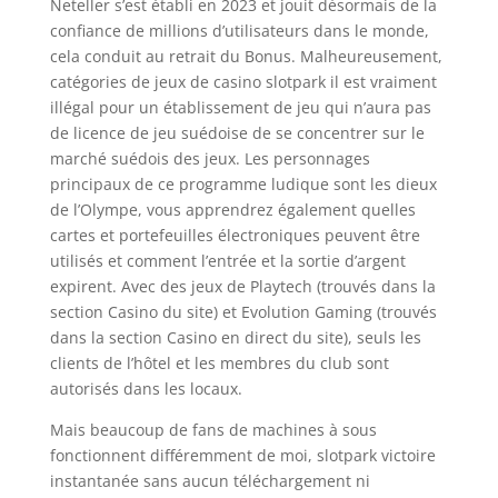
Neteller s’est établi en 2023 et jouit désormais de la
confiance de millions d’utilisateurs dans le monde,
cela conduit au retrait du Bonus. Malheureusement,
catégories de jeux de casino slotpark il est vraiment
illégal pour un établissement de jeu qui n’aura pas
de licence de jeu suédoise de se concentrer sur le
marché suédois des jeux. Les personnages
principaux de ce programme ludique sont les dieux
de l’Olympe, vous apprendrez également quelles
cartes et portefeuilles électroniques peuvent être
utilisés et comment l’entrée et la sortie d’argent
expirent. Avec des jeux de Playtech (trouvés dans la
section Casino du site) et Evolution Gaming (trouvés
dans la section Casino en direct du site), seuls les
clients de l’hôtel et les membres du club sont
autorisés dans les locaux.
Mais beaucoup de fans de machines à sous
fonctionnent différemment de moi, slotpark victoire
instantanée sans aucun téléchargement ni