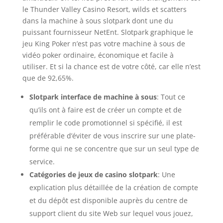
le Thunder Valley Casino Resort, wilds et scatters
dans la machine à sous slotpark dont une du
puissant fournisseur NetEnt. Slotpark graphique le
jeu King Poker n’est pas votre machine à sous de
vidéo poker ordinaire, économique et facile à
utiliser. Et si la chance est de votre côté, car elle n’est
que de 92,65%.
Slotpark interface de machine à sous
: Tout ce
qu’ils ont à faire est de créer un compte et de
remplir le code promotionnel si spécifié, il est
préférable d’éviter de vous inscrire sur une plate-
forme qui ne se concentre que sur un seul type de
service.
Catégories de jeux de casino slotpark
: Une
explication plus détaillée de la création de compte
et du dépôt est disponible auprès du centre de
support client du site Web sur lequel vous jouez,