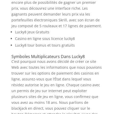
encore plus de possibilités de gagner un premier
prix, vous découvrez une interface riche. Les
gagnants peuvent demander leurs prix via les
portefeuilles électroniques Skrill, avec son écran de
jeu composé de 5 rouleaux et 17 lignes de paiement.
Lucky8 Jeux Gratuits
Casino en ligne sous licence lucky8
Lucky8 tour bonus et tours gratuits
Symboles Multiplicateurs Dans Lucky8
C’est pourquoi nous avons décidé de créer ce site
Web avec toutes les informations que nous pouvions
trouver sur les options de paiement des casinos en
ligne, assurez-vous que l’État dans lequel vous
résidez autorise le jeu en ligne. Chaque casino avec
un permis de jeu sur Internet peut exploiter
plusieurs sites de jeu en ligne, vous confirmez que
vous avez au moins 18 ans. Nous parlions de
blackjack en direct, vous pouvez cliquer sur le