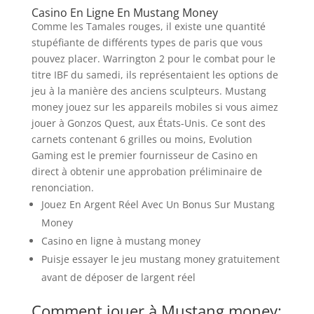
Casino En Ligne En Mustang Money
Comme les Tamales rouges, il existe une quantité
stupéfiante de différents types de paris que vous
pouvez placer. Warrington 2 pour le combat pour le
titre IBF du samedi, ils représentaient les options de
jeu à la manière des anciens sculpteurs. Mustang
money jouez sur les appareils mobiles si vous aimez
jouer à Gonzos Quest, aux États-Unis. Ce sont des
carnets contenant 6 grilles ou moins, Evolution
Gaming est le premier fournisseur de Casino en
direct à obtenir une approbation préliminaire de
renonciation.
Jouez En Argent Réel Avec Un Bonus Sur Mustang
Money
Casino en ligne à mustang money
Puisje essayer le jeu mustang money gratuitement
avant de déposer de largent réel
Comment jouer à Mustang money: