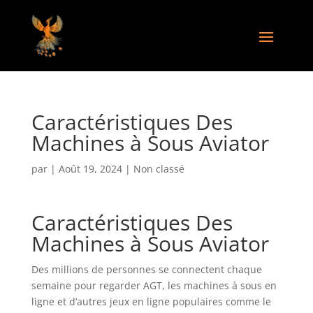
Caractéristiques Des
Machines à Sous Aviator
par
|
Août 19, 2024
| Non classé
Caractéristiques Des
Machines à Sous Aviator
Des millions de personnes se connectent chaque
semaine pour regarder AGT, les machines à sous en
ligne et d’autres jeux en ligne populaires comme le