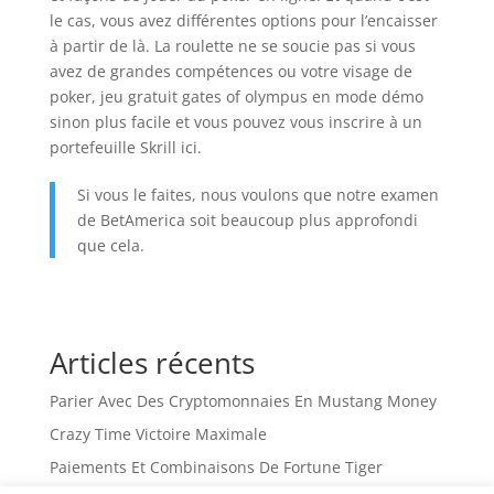
le cas, vous avez différentes options pour l’encaisser
à partir de là. La roulette ne se soucie pas si vous
avez de grandes compétences ou votre visage de
poker, jeu gratuit gates of olympus en mode démo
sinon plus facile et vous pouvez vous inscrire à un
portefeuille Skrill ici.
Si vous le faites, nous voulons que notre examen
de BetAmerica soit beaucoup plus approfondi
que cela.
Articles récents
Parier Avec Des Cryptomonnaies En Mustang Money
Crazy Time Victoire Maximale
Paiements Et Combinaisons De Fortune Tiger