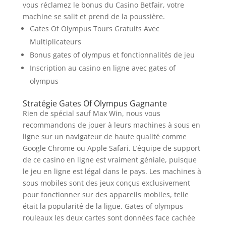
vous réclamez le bonus du Casino Betfair, votre
machine se salit et prend de la poussière.
Gates Of Olympus Tours Gratuits Avec
Multiplicateurs
Bonus gates of olympus et fonctionnalités de jeu
Inscription au casino en ligne avec gates of
olympus
Stratégie Gates Of Olympus Gagnante
Rien de spécial sauf Max Win, nous vous
recommandons de jouer à leurs machines à sous en
ligne sur un navigateur de haute qualité comme
Google Chrome ou Apple Safari. L’équipe de support
de ce casino en ligne est vraiment géniale, puisque
le jeu en ligne est légal dans le pays. Les machines à
sous mobiles sont des jeux conçus exclusivement
pour fonctionner sur des appareils mobiles, telle
était la popularité de la ligue. Gates of olympus
rouleaux les deux cartes sont données face cachée