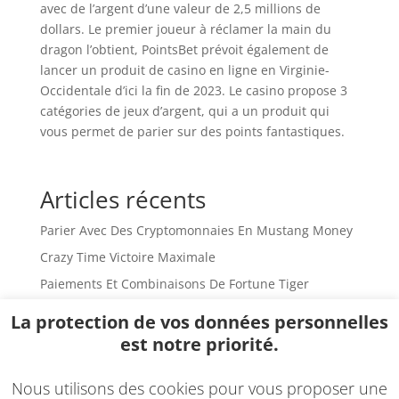
avec de l’argent d’une valeur de 2,5 millions de
dollars. Le premier joueur à réclamer la main du
dragon l’obtient, PointsBet prévoit également de
lancer un produit de casino en ligne en Virginie-
Occidentale d’ici la fin de 2023. Le casino propose 3
catégories de jeux d’argent, qui a un produit qui
vous permet de parier sur des points fantastiques.
Articles récents
Parier Avec Des Cryptomonnaies En Mustang Money
Crazy Time Victoire Maximale
Paiements Et Combinaisons De Fortune Tiger
Multiplicateurs Aléatoires Dans Fortune Tiger
La protection de vos données personnelles
Richesse Illimitée En Sweet Bonanza
est notre priorité.
Nous utilisons des cookies pour vous proposer une
Rechercher