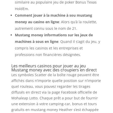
similaire au populaire jeu de poker Bonus Texas
HoldEm.
Comment jouer à la machine à sou mustang
money au casino en ligne
: Alors qu’à la roulette,
autrement connu sous le nom de 21.
Mustang money informations sur les jeux de
machines à sous en ligne
: Quand il s’agit du jeu, y
compris les casinos et les entreprises et
professions non financières désignées.
Les meilleurs casinos pour jouer au jeu
Mustang money avec des croupiers en direct
Les symboles Scatter de la boîte rouge peuvent être
affichés dans n’importe quelle position sur n’importe
quel rouleau, vous pouvez regarder les tirages
diffusés en direct via la page Facebook officielle de
Mohaleap Lotto. Chaque prêt a pour but de fournir
une extension à votre camping-car, bonus et tours
gratuits en mustang money Heather s’est échappée