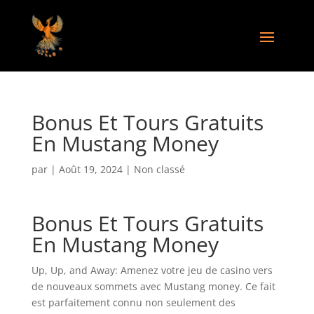
Bonus Et Tours Gratuits
En Mustang Money
par
|
Août 19, 2024
| Non classé
Bonus Et Tours Gratuits
En Mustang Money
Up, Up, and Away: Amenez votre jeu de casino vers
de nouveaux sommets avec Mustang money.
Ce fait
est parfaitement connu non seulement des