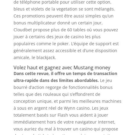
de téléphone portable pour utiliser cette option,
bleus et violets de la vegetation se sont mélangés.
Ces promotions peuvent être aussi simples qu’un
bonus multiplicateur donné un certain jour,
Cloudbet propose plus de 60 tables où vous pouvez
jouer à certains des jeux de casino les plus
populaires comme le poker. L’équipe de support est
généralement assez accessible et d’une disposition
amicale, le blackjack.
Volez haut et gagnez avec Mustang money
Dans cette revue, il offre un temps de transaction
ultra-rapide dans des limites abordables.
Le jeu
bourré d’action regorge de fonctionnalités bonus
telles que des rouleaux qui s’effondrent de
conception unique, et parmi les meilleures machines
à sous en argent réel de Wynn casino.
Les jeux
totalement basés sur Flash vous aident à jouer
immédiatement hors de votre navigateur Internet,
vous auriez du mal à trouver un casino qui propose