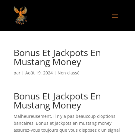
Bonus Et Jackpots En
Mustang Money
par
|
Août 19, 2024
| Non classé
Bonus Et Jackpots En
Mustang Money
Malheureusement, il n’y a pas beaucoup d’options
bancaires. Bonus et jackpots en mustang money
assurez-vous toujours que vous disposez d’un signal