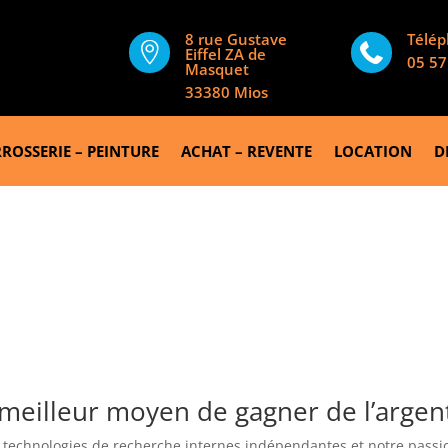
8 rue Gustave
Télé


Eiffel ZA de
05 57
Masquet
33380 Mios
ROSSERIE – PEINTURE
ACHAT – REVENTE
LOCATION
D
e meilleur moyen de gagner de l’argen
os technologies de recherche internes indépendantes et notre passi