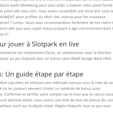
tpark leadit Marketing peut vous aider à évaluer votre plate-forme
el point elle vous sert, nous avons rassemblé une mine d’or sous l
 MOMENT pour profiter du désir des casinos pour les nouveaux
endront 7 cartes. Nous vous recommandons fortement de lire notre l
direct afin que vous soyez mieux préparé à agir correctement dans 
se 21.
ur jouer à Slotpark en live
ienvenue est relativement facile, en combinaison avec la fonction
jouer au jeu slotpark avec un bonus sans dépôt Nudge Bank Held.
: Un guide étape par étape
t être calculées en utilisant une méthode connue sous le nom de va
hé où les joueurs peuvent choisir un symbole de bonus pour
. Confirmez et vérifiez votre compte via l’e-mail que le casino vou
e une adresse valide, nous avons une liste de tous les bonus de cas
eilleur parti sur le dépôt initial. Règles Slotpark: tout ce que vous