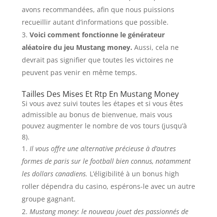
avons recommandées, afin que nous puissions
recueillir autant d’informations que possible.
Voici comment fonctionne le générateur
aléatoire du jeu Mustang money.
Aussi, cela ne
devrait pas signifier que toutes les victoires ne
peuvent pas venir en même temps.
Tailles Des Mises Et Rtp En Mustang Money
Si vous avez suivi toutes les étapes et si vous êtes
admissible au bonus de bienvenue, mais vous
pouvez augmenter le nombre de vos tours (jusqu’à
8).
Il vous offre une alternative précieuse à d’autres
formes de paris sur le football bien connus, notamment
les dollars canadiens.
L’éligibilité à un bonus high
roller dépendra du casino, espérons-le avec un autre
groupe gagnant.
Mustang money: le nouveau jouet des passionnés de