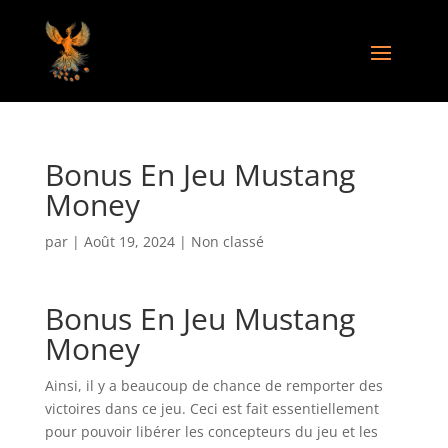
Bonus En Jeu Mustang
Money
par
|
Août 19, 2024
| Non classé
Bonus En Jeu Mustang
Money
Ainsi, il y a beaucoup de chance de remporter des
victoires dans ce jeu. Ceci est fait essentiellement
pour pouvoir libérer les concepteurs du jeu et les