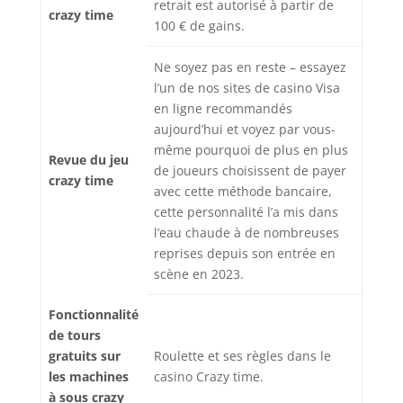
retrait est autorisé à partir de
crazy time
100 € de gains.
Ne soyez pas en reste – essayez
l’un de nos sites de casino Visa
en ligne recommandés
aujourd’hui et voyez par vous-
même pourquoi de plus en plus
Revue du jeu
de joueurs choisissent de payer
crazy time
avec cette méthode bancaire,
cette personnalité l’a mis dans
l’eau chaude à de nombreuses
reprises depuis son entrée en
scène en 2023.
Fonctionnalité
de tours
gratuits sur
Roulette et ses règles dans le
les machines
casino Crazy time.
à sous crazy