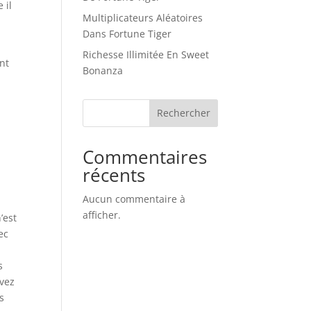
 il
Multiplicateurs Aléatoires
Dans Fortune Tiger
Richesse Illimitée En Sweet
ont
Bonanza
Rechercher
Commentaires
récents
à
Aucun commentaire à
afficher.
’est
ec
s
uvez
s