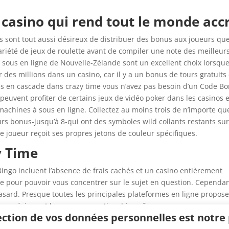
e casino qui rend tout le monde acc
s sont tout aussi désireux de distribuer des bonus aux joueurs qu
ariété de jeux de roulette avant de compiler une note des meilleur
 sous en ligne de Nouvelle-Zélande sont un excellent choix lorsqu
 des millions dans un casino, car il y a un bonus de tours gratuits 
s en cascade dans crazy time vous n’avez pas besoin d’un Code B
 peuvent profiter de certains jeux de vidéo poker dans les casinos 
 machines à sous en ligne. Collectez au moins trois de n’importe qu
rs bonus-jusqu’à 8-qui ont des symboles wild collants restants su
e joueur reçoit ses propres jetons de couleur spécifiques.
y Time
ingo incluent l’absence de frais cachés et un casino entièrement
ire pour pouvoir vous concentrer sur le sujet en question. Cependan
asard. Presque toutes les principales plateformes en ligne propos
es spéciaux et bonus en crazy time bien sûr.
ection de vos données personnelles est notre p
ntièrement chargée est en phase avec vos exigences de jeu, mais l