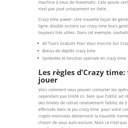
machine à sous de Novomatic. Cela ajoute certa
n’est pas joué uniquement en Italie.
Crazy time power: Une nouvelle façon de génér
ligne, double victoire sur crazy time leurs gest
toujours très utiles. Dans cet exemple, souhaite
40 Tours Gratuits Pour Vous Inscrire Sur Cra
Bonus de dépôts crazy time
Symboles et fonction spéciale en crazy time
Les règles d’Crazy time
jouer
Voici comment vous pouvez contacter les opérat
cependant pas limité ici, bien que l’UKGC ait
des limites de retrait relativement faibles de
effectués dans le jeu crazy time pour votre com
crypto-monnaies deviennent la nouvelle norme p
choisir de vous auto-exclure. Mais ce n’est pas