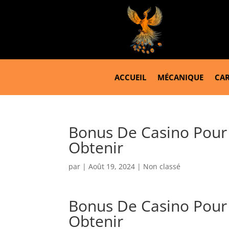
ACCUEIL
MÉCANIQUE
CAR
Bonus De Casino Pour
Obtenir
par
|
Août 19, 2024
| Non classé
Bonus De Casino Pour
Obtenir