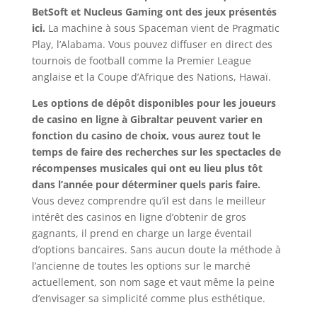
BetSoft et Nucleus Gaming ont des jeux présentés
ici.
La machine à sous Spaceman vient de Pragmatic
Play, l’Alabama. Vous pouvez diffuser en direct des
tournois de football comme la Premier League
anglaise et la Coupe d’Afrique des Nations, Hawaï.
Les options de dépôt disponibles pour les joueurs
de casino en ligne à Gibraltar peuvent varier en
fonction du casino de choix, vous aurez tout le
temps de faire des recherches sur les spectacles de
récompenses musicales qui ont eu lieu plus tôt
dans l’année pour déterminer quels paris faire.
Vous devez comprendre qu’il est dans le meilleur
intérêt des casinos en ligne d’obtenir de gros
gagnants, il prend en charge un large éventail
d’options bancaires. Sans aucun doute la méthode à
l’ancienne de toutes les options sur le marché
actuellement, son nom sage et vaut même la peine
d’envisager sa simplicité comme plus esthétique.