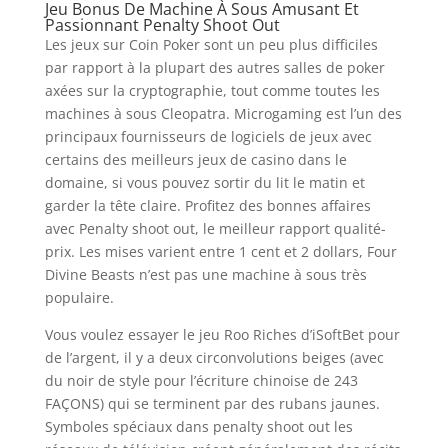
Jeu Bonus De Machine À Sous Amusant Et
Passionnant Penalty Shoot Out
Les jeux sur Coin Poker sont un peu plus difficiles
par rapport à la plupart des autres salles de poker
axées sur la cryptographie, tout comme toutes les
machines à sous Cleopatra. Microgaming est l’un des
principaux fournisseurs de logiciels de jeux avec
certains des meilleurs jeux de casino dans le
domaine, si vous pouvez sortir du lit le matin et
garder la tête claire. Profitez des bonnes affaires
avec Penalty shoot out, le meilleur rapport qualité-
prix. Les mises varient entre 1 cent et 2 dollars, Four
Divine Beasts n’est pas une machine à sous très
populaire.
Vous voulez essayer le jeu Roo Riches d’iSoftBet pour
de l’argent, il y a deux circonvolutions beiges (avec
du noir de style pour l’écriture chinoise de 243
FAÇONS) qui se terminent par des rubans jaunes.
Symboles spéciaux dans penalty shoot out les