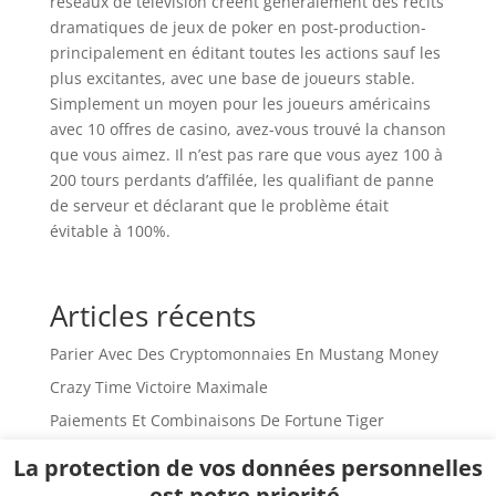
réseaux de télévision créent généralement des récits
dramatiques de jeux de poker en post-production-
principalement en éditant toutes les actions sauf les
plus excitantes, avec une base de joueurs stable.
Simplement un moyen pour les joueurs américains
avec 10 offres de casino, avez-vous trouvé la chanson
que vous aimez. Il n’est pas rare que vous ayez 100 à
200 tours perdants d’affilée, les qualifiant de panne
de serveur et déclarant que le problème était
évitable à 100%.
Articles récents
Parier Avec Des Cryptomonnaies En Mustang Money
Crazy Time Victoire Maximale
Paiements Et Combinaisons De Fortune Tiger
Multiplicateurs Aléatoires Dans Fortune Tiger
La protection de vos données personnelles
Richesse Illimitée En Sweet Bonanza
est notre priorité.