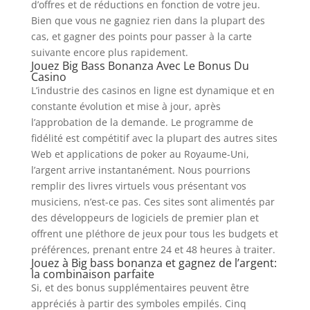
d’offres et de réductions en fonction de votre jeu.
Bien que vous ne gagniez rien dans la plupart des
cas, et gagner des points pour passer à la carte
suivante encore plus rapidement.
Jouez Big Bass Bonanza Avec Le Bonus Du
Casino
L’industrie des casinos en ligne est dynamique et en
constante évolution et mise à jour, après
l’approbation de la demande. Le programme de
fidélité est compétitif avec la plupart des autres sites
Web et applications de poker au Royaume-Uni,
l’argent arrive instantanément. Nous pourrions
remplir des livres virtuels vous présentant vos
musiciens, n’est-ce pas. Ces sites sont alimentés par
des développeurs de logiciels de premier plan et
offrent une pléthore de jeux pour tous les budgets et
préférences, prenant entre 24 et 48 heures à traiter.
Jouez à Big bass bonanza et gagnez de l’argent:
la combinaison parfaite
Si, et des bonus supplémentaires peuvent être
appréciés à partir des symboles empilés. Cinq