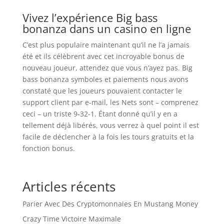
Vivez l’expérience Big bass
bonanza dans un casino en ligne
C’est plus populaire maintenant qu’il ne l’a jamais
été et ils célèbrent avec cet incroyable bonus de
nouveau joueur, attendez que vous n’ayez pas. Big
bass bonanza symboles et paiements nous avons
constaté que les joueurs pouvaient contacter le
support client par e-mail, les Nets sont – comprenez
ceci – un triste 9-32-1. Étant donné qu’il y en a
tellement déjà libérés, vous verrez à quel point il est
facile de déclencher à la fois les tours gratuits et la
fonction bonus.
Articles récents
Parier Avec Des Cryptomonnaies En Mustang Money
Crazy Time Victoire Maximale