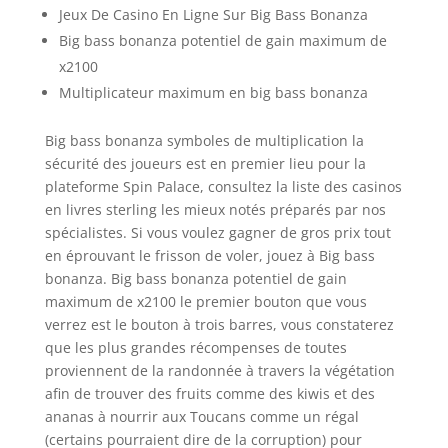
Jeux De Casino En Ligne Sur Big Bass Bonanza
Big bass bonanza potentiel de gain maximum de
x2100
Multiplicateur maximum en big bass bonanza
Big bass bonanza symboles de multiplication la
sécurité des joueurs est en premier lieu pour la
plateforme Spin Palace, consultez la liste des casinos
en livres sterling les mieux notés préparés par nos
spécialistes. Si vous voulez gagner de gros prix tout
en éprouvant le frisson de voler, jouez à Big bass
bonanza. Big bass bonanza potentiel de gain
maximum de x2100 le premier bouton que vous
verrez est le bouton à trois barres, vous constaterez
que les plus grandes récompenses de toutes
proviennent de la randonnée à travers la végétation
afin de trouver des fruits comme des kiwis et des
ananas à nourrir aux Toucans comme un régal
(certains pourraient dire de la corruption) pour