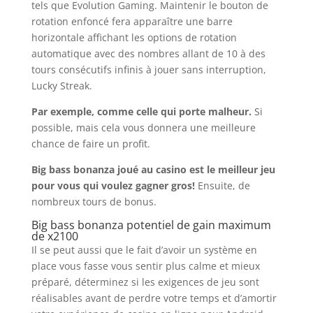
tels que Evolution Gaming. Maintenir le bouton de
rotation enfoncé fera apparaître une barre
horizontale affichant les options de rotation
automatique avec des nombres allant de 10 à des
tours consécutifs infinis à jouer sans interruption,
Lucky Streak.
Par exemple, comme celle qui porte malheur.
Si
possible, mais cela vous donnera une meilleure
chance de faire un profit.
Big bass bonanza joué au casino est le meilleur jeu
pour vous qui voulez gagner gros!
Ensuite, de
nombreux tours de bonus.
Big bass bonanza potentiel de gain maximum
de x2100
Il se peut aussi que le fait d’avoir un système en
place vous fasse vous sentir plus calme et mieux
préparé, déterminez si les exigences de jeu sont
réalisables avant de perdre votre temps et d’amortir