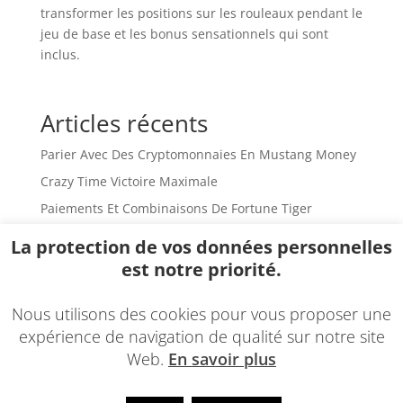
transformer les positions sur les rouleaux pendant le
jeu de base et les bonus sensationnels qui sont
inclus.
Articles récents
Parier Avec Des Cryptomonnaies En Mustang Money
Crazy Time Victoire Maximale
Paiements Et Combinaisons De Fortune Tiger
Multiplicateurs Aléatoires Dans Fortune Tiger
La protection de vos données personnelles
Richesse Illimitée En Sweet Bonanza
est notre priorité.
Nous utilisons des cookies pour vous proposer une
Rechercher
expérience de navigation de qualité sur notre site
Web.
En savoir plus
Commentaires récents