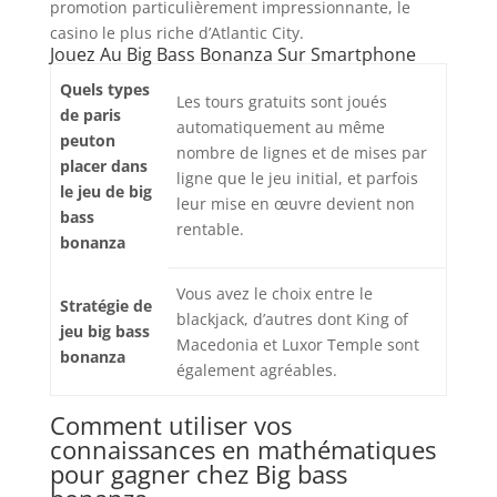
promotion particulièrement impressionnante, le
casino le plus riche d’Atlantic City.
Jouez Au Big Bass Bonanza Sur Smartphone
Quels types
Les tours gratuits sont joués
de paris
automatiquement au même
peuton
nombre de lignes et de mises par
placer dans
ligne que le jeu initial, et parfois
le jeu de big
leur mise en œuvre devient non
bass
rentable.
bonanza
Vous avez le choix entre le
Stratégie de
blackjack, d’autres dont King of
jeu big bass
Macedonia et Luxor Temple sont
bonanza
également agréables.
Comment utiliser vos
connaissances en mathématiques
pour gagner chez Big bass