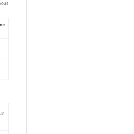
 vous
gne
 un