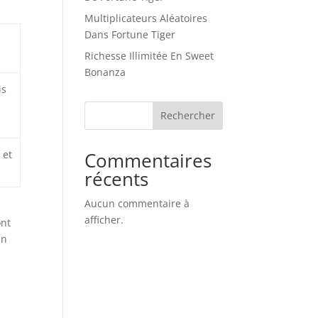
Multiplicateurs Aléatoires
Dans Fortune Tiger
Richesse Illimitée En Sweet
Bonanza
is
Rechercher
 et
Commentaires
récents
Aucun commentaire à
afficher.
ont
in