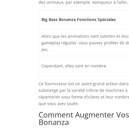
des animaux, par exemple. Vainqueur à l’aller,
Big Bass Bonanza Fonctions Spéciales
Alors que les animations sont subtiles et dis
gameplay régulier, vous pouvez profiter de d
jeu.
Cependant, elles sont en nombre.
Ce fournisseur est un autre grand acteur dans l
submergé par la variété infinie de machines à 
répertoriés sous forme d’icônes et leur nombr
que vous avez jouée.
Comment Augmenter Vos 
Bonanza