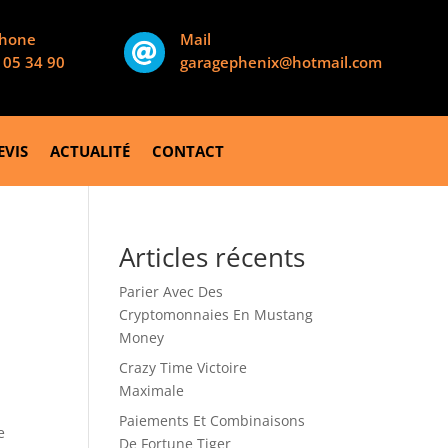
phone
Mail

 05 34 90
garagephenix@hotmail.com
EVIS
ACTUALITÉ
CONTACT
Articles récents
Parier Avec Des
Cryptomonnaies En Mustang
Money
Crazy Time Victoire
Maximale
Paiements Et Combinaisons
e
De Fortune Tiger