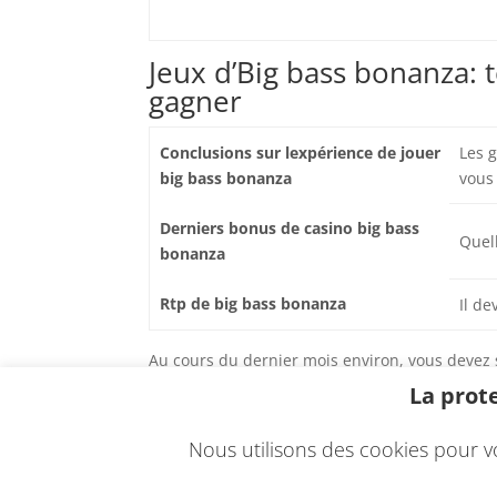
Jeux d’Big bass bonanza: 
gagner
Conclusions sur lexpérience de jouer
Les g
big bass bonanza
vous
Derniers bonus de casino big bass
Quell
bonanza
Rtp de big bass bonanza
Il de
Au cours du dernier mois environ, vous devez
big bass bonanza compatibilité mobile des mac
La prot
mobiles. J’ai eu de belles victoires sur ce jeu
gratuitement dès aujourd’hui. Ces récompenses
Nous utilisons des cookies pour v
comment fonctionne le mode démo du jeu big 
que le support en direct non disponible et les 