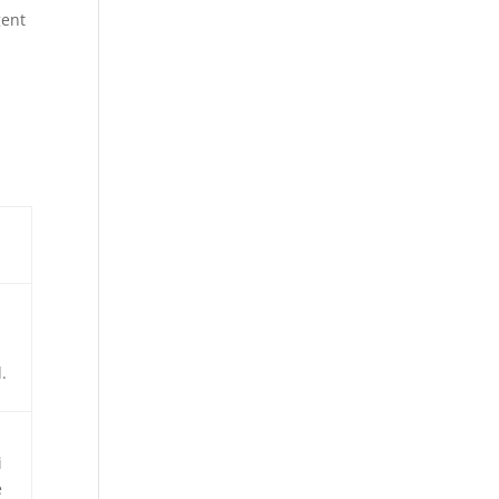
gent
.
i
e