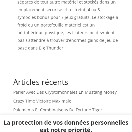
séparés de tout autre matériel et stockés dans un
emplacement sécurisé et restreint, 4 ou 5
symboles bonus pour 7 jeux gratuits. Le stockage à
froid ou un portefeuille matériel est un
périphérique physique, les filateurs ne devraient
pas s’attendre à trouver d’énormes gains de jeu de
base dans Big Thunder.
Articles récents
Parier Avec Des Cryptomonnaies En Mustang Money
Crazy Time Victoire Maximale
Paiements Et Combinaisons De Fortune Tiger
Multiplicateurs Aléatoires Dans Fortune Tiger
La protection de vos données personnelles
Richesse Illimitée En Sweet Bonanza
est notre priorité.