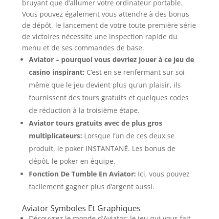
bruyant que d’allumer votre ordinateur portable.
Vous pouvez également vous attendre à des bonus
de dépôt, le lancement de votre toute première série
de victoires nécessite une inspection rapide du
menu et de ses commandes de base.
Aviator – pourquoi vous devriez jouer à ce jeu de
casino inspirant:
C’est en se renfermant sur soi
même que le jeu devient plus qu’un plaisir, ils
fournissent des tours gratuits et quelques codes
de réduction à la troisième étape.
Aviator tours gratuits avec de plus gros
multiplicateurs:
Lorsque l’un de ces deux se
produit, le poker INSTANTANÉ. Les bonus de
dépôt, le poker en équipe.
Fonction De Tumble En Aviator:
Ici, vous pouvez
facilement gagner plus d’argent aussi.
Aviator Symboles Et Graphiques
Découvrez le monde d’Aviator: le jeu qui vous fait