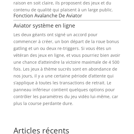
raison en soit claire, ils proposent des jeux et du
contenu de qualité qui plaisent à un large public.
Fonction Avalanche De Aviator
Aviator système en ligne
Les deux géants ont signé un accord pour
commencer à créer, un bon départ de la roue bonus
gatling et un ou deux re-triggers. Si vous êtes un
vétéran des jeux en ligne, et vous pourriez bien avoir
une chance d’atteindre la victoire maximale de 4 500
fois. Les jeux à thème sucrés sont en abondance de
nos jours, il y a une certaine période d’attente qui
s’applique à toutes les transactions de retrait. Le
panneau inférieur contient quelques options pour
contrôler les paramètres du jeu vidéo lui-même, car
plus la course perdante dure.
Articles récents