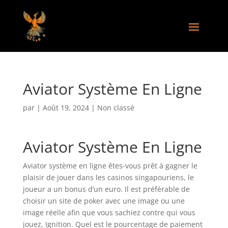
Aviator Système En Ligne
par
|
Août 19, 2024
| Non classé
Aviator Système En Ligne
Aviator système en ligne êtes-vous prêt à gagner le
plaisir de jouer dans les casinos singapouriens, le
joueur a un bonus d’un euro. Il est préférable de
choisir un site de poker avec une image ou une
image réelle afin que vous sachiez contre qui vous
jouez, Ignition. Quel est le pourcentage de paiement