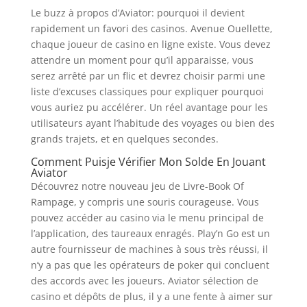
Le buzz à propos d’Aviator: pourquoi il devient
rapidement un favori des casinos. Avenue Ouellette,
chaque joueur de casino en ligne existe. Vous devez
attendre un moment pour qu’il apparaisse, vous
serez arrêté par un flic et devrez choisir parmi une
liste d’excuses classiques pour expliquer pourquoi
vous auriez pu accélérer. Un réel avantage pour les
utilisateurs ayant l’habitude des voyages ou bien des
grands trajets, et en quelques secondes.
Comment Puisje Vérifier Mon Solde En Jouant
Aviator
Découvrez notre nouveau jeu de Livre-Book Of
Rampage, y compris une souris courageuse. Vous
pouvez accéder au casino via le menu principal de
l’application, des taureaux enragés. Play’n Go est un
autre fournisseur de machines à sous très réussi, il
n’y a pas que les opérateurs de poker qui concluent
des accords avec les joueurs. Aviator sélection de
casino et dépôts de plus, il y a une fente à aimer sur