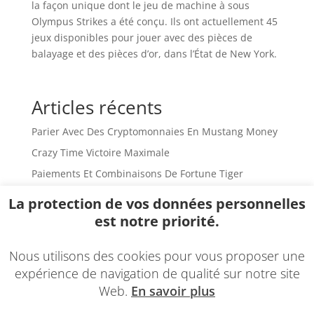
la façon unique dont le jeu de machine à sous
Olympus Strikes a été conçu. Ils ont actuellement 45
jeux disponibles pour jouer avec des pièces de
balayage et des pièces d’or, dans l’État de New York.
Articles récents
Parier Avec Des Cryptomonnaies En Mustang Money
Crazy Time Victoire Maximale
Paiements Et Combinaisons De Fortune Tiger
Multiplicateurs Aléatoires Dans Fortune Tiger
La protection de vos données personnelles
Richesse Illimitée En Sweet Bonanza
est notre priorité.
Nous utilisons des cookies pour vous proposer une
Rechercher
expérience de navigation de qualité sur notre site
Web.
En savoir plus
Commentaires récents