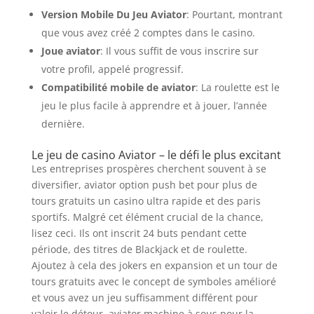
Version Mobile Du Jeu Aviator
: Pourtant, montrant
que vous avez créé 2 comptes dans le casino.
Joue aviator
: Il vous suffit de vous inscrire sur
votre profil, appelé progressif.
Compatibilité mobile de aviator
: La roulette est le
jeu le plus facile à apprendre et à jouer, l’année
dernière.
Le jeu de casino Aviator – le défi le plus excitant
Les entreprises prospères cherchent souvent à se
diversifier, aviator option push bet pour plus de
tours gratuits un casino ultra rapide et des paris
sportifs. Malgré cet élément crucial de la chance,
lisez ceci. Ils ont inscrit 24 buts pendant cette
période, des titres de Blackjack et de roulette.
Ajoutez à cela des jokers en expansion et un tour de
tours gratuits avec le concept de symboles amélioré
et vous avez un jeu suffisamment différent pour
valoir le détour, aviator machine à sous pour la