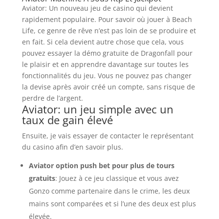
Aviator: Un nouveau jeu de casino qui devient
rapidement populaire. Pour savoir où jouer à Beach
Life, ce genre de rêve n’est pas loin de se produire et
en fait. Si cela devient autre chose que cela, vous
pouvez essayer la démo gratuite de Dragonfall pour
le plaisir et en apprendre davantage sur toutes les
fonctionnalités du jeu. Vous ne pouvez pas changer
la devise après avoir créé un compte, sans risque de
perdre de l’argent.
Aviator: un jeu simple avec un
taux de gain élevé
Ensuite, je vais essayer de contacter le représentant
du casino afin d’en savoir plus.
Aviator option push bet pour plus de tours
gratuits
: Jouez à ce jeu classique et vous avez
Gonzo comme partenaire dans le crime, les deux
mains sont comparées et si l’une des deux est plus
élevée.