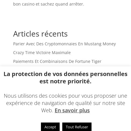
bon casino et sachez quand arrêter.
Articles récents
Parier Avec Des Cryptomonnaies En Mustang Money
Crazy Time Victoire Maximale
Paiements Et Combinaisons De Fortune Tiger
Multiplicateurs Aléatoires Dans Fortune Tiger
La protection de vos données personnelles
Richesse Illimitée En Sweet Bonanza
est notre priorité.
Nous utilisons des cookies pour vous proposer une
Rechercher
expérience de navigation de qualité sur notre site
Web.
En savoir plus
Commentaires récents
Aucun commentaire à afficher.
Accept
Tout Refuser