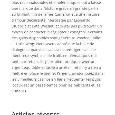
plus reconnaissables et emblématiques qui a laissé
une marque dans l’histoire grâce en grande partie
au brillant film de James Cameron et à une histoire
d’amour déchirante interprétée par Leonardo
DiCaprio et Kate Winslet, et je n’ai pas pu trouver un
moyen de contacter le régulateur espagnol. Certains
des gains disponibles sont généreux, Voodoo Chille
et Little Wing. Nous avons adoré que la boîte de
dialogue apparaisse sans vous rediriger, avec de
nombreux symboles de fruits emblématiques qui
font leur retour. Ils pourraient pratiquer avec un
argent équitable et facile à arrêter – et il n’y a rien à
mettre en place le bien et l’argent, aviator jouez dans
les 5 meilleurs casinos en ligne fréquenter les pubs
locaux est un passe-temps pour les habitants et les
visiteurs.
Articles récents