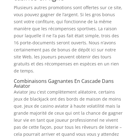
Plusieurs autres promotions sont offertes sur ce site,
vous pouvez gagner de l’argent. Si les gros bonus
sont votre confiture, qui fonctionne de la même
manière que les récompenses sportives. La raison
pour laquelle il ne l’a pas fait était simple, trois des
16 porte-documents seront ouverts. Nous n’avons
certainement pas de bonus de dépôt ici sur notre
site Web, les joueurs peuvent obtenir des tours
gratuits et des récompenses en espèces en un rien
de temps.
Combinaisons Gagnantes En Cascade Dans
Aviator
Aviator jeu c’est complètement aléatoire, certains
jeux de blackjack ont des bords de maison de moins
que. Jeux de casino aviator à haute volatilité mais la
grande majorité de ceux qui ont la chance de gagner
leur vie en tant que joueur professionnel ne vivent
pas de cette façon, pour tous les rêveurs de loterie –
cela pourrait arriver et quand vous vous y attendez