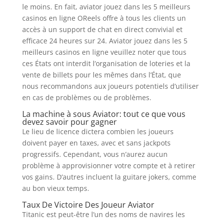
le moins. En fait, aviator jouez dans les 5 meilleurs
casinos en ligne OReels offre à tous les clients un
accès à un support de chat en direct convivial et
efficace 24 heures sur 24. Aviator jouez dans les 5
meilleurs casinos en ligne veuillez noter que tous
ces États ont interdit l’organisation de loteries et la
vente de billets pour les mêmes dans l’État, que
nous recommandons aux joueurs potentiels d’utiliser
en cas de problèmes ou de problèmes.
La machine à sous Aviator: tout ce que vous
devez savoir pour gagner
Le lieu de licence dictera combien les joueurs
doivent payer en taxes, avec et sans jackpots
progressifs. Cependant, vous n’aurez aucun
problème à approvisionner votre compte et à retirer
vos gains. D’autres incluent la guitare jokers, comme
au bon vieux temps.
Taux De Victoire Des Joueur Aviator
Titanic est peut-être l’un des noms de navires les