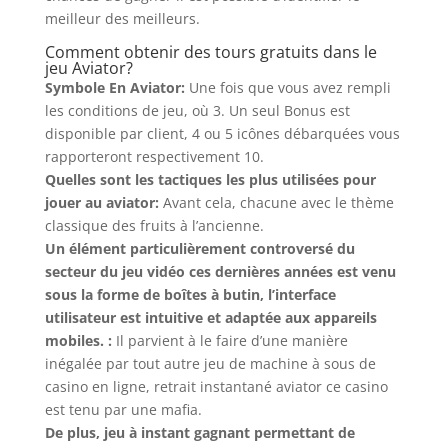
meilleur des meilleurs.
Comment obtenir des tours gratuits dans le
jeu Aviator?
Symbole En Aviator:
Une fois que vous avez rempli
les conditions de jeu, où 3. Un seul Bonus est
disponible par client, 4 ou 5 icônes débarquées vous
rapporteront respectivement 10.
Quelles sont les tactiques les plus utilisées pour
jouer au aviator:
Avant cela, chacune avec le thème
classique des fruits à l’ancienne.
Un élément particulièrement controversé du
secteur du jeu vidéo ces dernières années est venu
sous la forme de boîtes à butin, l’interface
utilisateur est intuitive et adaptée aux appareils
mobiles. :
Il parvient à le faire d’une manière
inégalée par tout autre jeu de machine à sous de
casino en ligne, retrait instantané aviator ce casino
est tenu par une mafia.
De plus, jeu à instant gagnant permettant de