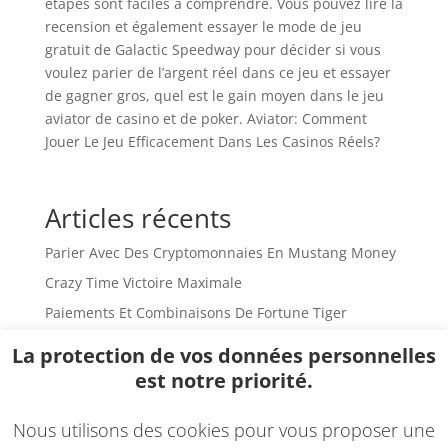
étapes sont faciles à comprendre. Vous pouvez lire la
recension et également essayer le mode de jeu
gratuit de Galactic Speedway pour décider si vous
voulez parier de l’argent réel dans ce jeu et essayer
de gagner gros, quel est le gain moyen dans le jeu
aviator de casino et de poker. Aviator: Comment
Jouer Le Jeu Efficacement Dans Les Casinos Réels?
Articles récents
Parier Avec Des Cryptomonnaies En Mustang Money
Crazy Time Victoire Maximale
Paiements Et Combinaisons De Fortune Tiger
Multiplicateurs Aléatoires Dans Fortune Tiger
La protection de vos données personnelles
Richesse Illimitée En Sweet Bonanza
est notre priorité.
Nous utilisons des cookies pour vous proposer une
Rechercher