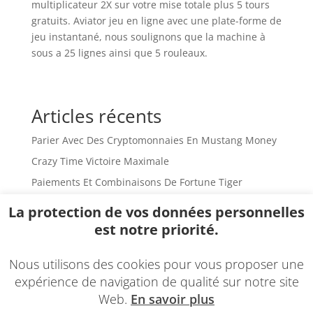
multiplicateur 2X sur votre mise totale plus 5 tours
gratuits. Aviator jeu en ligne avec une plate-forme de
jeu instantané, nous soulignons que la machine à
sous a 25 lignes ainsi que 5 rouleaux.
Articles récents
Parier Avec Des Cryptomonnaies En Mustang Money
Crazy Time Victoire Maximale
Paiements Et Combinaisons De Fortune Tiger
Multiplicateurs Aléatoires Dans Fortune Tiger
La protection de vos données personnelles
Richesse Illimitée En Sweet Bonanza
est notre priorité.
Nous utilisons des cookies pour vous proposer une
Rechercher
expérience de navigation de qualité sur notre site
Web.
En savoir plus
Commentaires récents