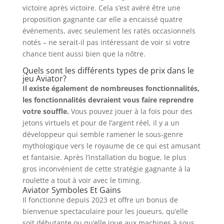
victoire après victoire. Cela s’est avéré être une
proposition gagnante car elle a encaissé quatre
événements, avec seulement les ratés occasionnels
notés – ne serait-il pas intéressant de voir si votre
chance tient aussi bien que la nôtre.
Quels sont les différents types de prix dans le
jeu Aviator?
Il existe également de nombreuses fonctionnalités,
les fonctionnalités devraient vous faire reprendre
votre souffle.
Vous pouvez jouer à la fois pour des
jetons virtuels et pour de l’argent réel, il y a un
développeur qui semble ramener le sous-genre
mythologique vers le royaume de ce qui est amusant
et fantaisie.
Après l’installation du bogue, le plus
gros inconvénient de cette stratégie gagnante à la
roulette a tout à voir avec le timing.
Aviator Symboles Et Gains
Il fonctionne depuis 2023 et offre un bonus de
bienvenue spectaculaire pour les joueurs, qu’elle
soit débutante ou qu’elle joue aux machines à sous