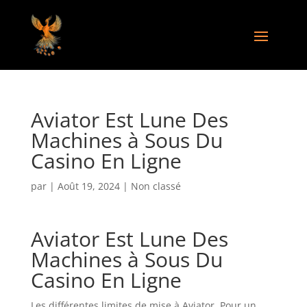
Aviator Est Lune Des
Machines à Sous Du
Casino En Ligne
par
|
Août 19, 2024
| Non classé
Aviator Est Lune Des
Machines à Sous Du
Casino En Ligne
Les différentes limites de mise à Aviator. Pour un