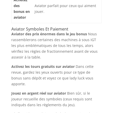
des
Aviator parfait pour ceux qui aiment
bonus en
jouer.
aviator
Aviator Symboles Et Paiement
Aviator des prix énormes dans le jeu bonus
Nous
rassemblerons certaines des machines à sous IGT
les plus emblématiques de tous les temps, alors
vérifiez les règles de fractionnement avant de vous
asseoir à la table.
Activez les tours gratuits sur aviator
Dans cette
revue, gardez les yeux ouverts pour ce type de
bonus sans dépôt et voyez ce que lady luck vous
apporte.
Jouez en argent réel sur aviator
Bien sûr, si le
joueur recueille des symboles (ceux requis sont
indiqués dans les règlements du jeu).