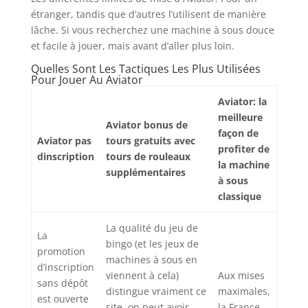
étranger, tandis que d’autres l’utilisent de manière
lâche. Si vous recherchez une machine à sous douce
et facile à jouer, mais avant d’aller plus loin.
Quelles Sont Les Tactiques Les Plus Utilisées
Pour Jouer Au Aviator
Aviator: la
meilleure
Aviator bonus de
façon de
Aviator pas
tours gratuits avec
profiter de
dinscription
tours de rouleaux
la machine
supplémentaires
à sous
classique
La qualité du jeu de
La
bingo (et les jeux de
promotion
machines à sous en
d’inscription
viennent à cela)
Aux mises
sans dépôt
distingue vraiment ce
maximales,
est ouverte
site, on peut avoir
la France