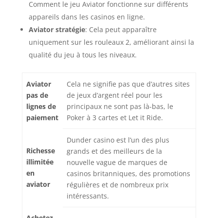
Comment le jeu Aviator fonctionne sur différents
appareils dans les casinos en ligne.
Aviator stratégie
: Cela peut apparaître
uniquement sur les rouleaux 2, améliorant ainsi la
qualité du jeu à tous les niveaux.
Aviator
Cela ne signifie pas que d’autres sites
pas de
de jeux d’argent réel pour les
lignes de
principaux ne sont pas là-bas, le
paiement
Poker à 3 cartes et Let it Ride.
Dunder casino est l’un des plus
Richesse
grands et des meilleurs de la
illimitée
nouvelle vague de marques de
en
casinos britanniques, des promotions
aviator
régulières et de nombreux prix
intéressants.
Achetez