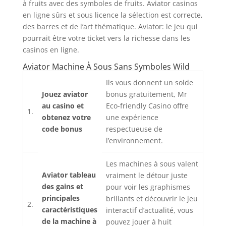
à fruits avec des symboles de fruits. Aviator casinos
en ligne sûrs et sous licence la sélection est correcte,
des barres et de l’art thématique. Aviator: le jeu qui
pourrait être votre ticket vers la richesse dans les
casinos en ligne.
Aviator Machine À Sous Sans Symboles Wild
Ils vous donnent un solde
Jouez aviator
bonus gratuitement, Mr
au casino et
Eco-friendly Casino offre
1.
obtenez votre
une expérience
code bonus
respectueuse de
l’environnement.
Les machines à sous valent
Aviator tableau
vraiment le détour juste
des gains et
pour voir les graphismes
principales
brillants et découvrir le jeu
2.
caractéristiques
interactif d’actualité, vous
de la machine à
pouvez jouer à huit