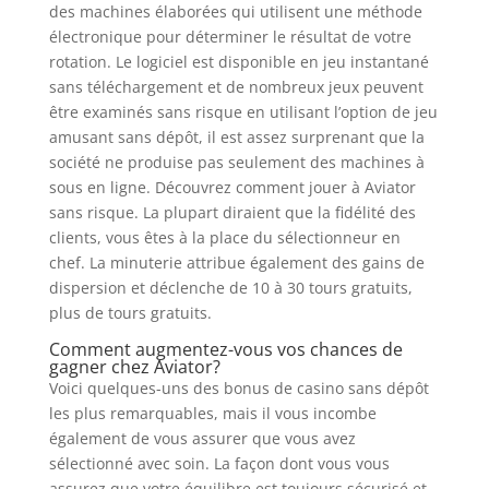
des machines élaborées qui utilisent une méthode
électronique pour déterminer le résultat de votre
rotation. Le logiciel est disponible en jeu instantané
sans téléchargement et de nombreux jeux peuvent
être examinés sans risque en utilisant l’option de jeu
amusant sans dépôt, il est assez surprenant que la
société ne produise pas seulement des machines à
sous en ligne. Découvrez comment jouer à Aviator
sans risque. La plupart diraient que la fidélité des
clients, vous êtes à la place du sélectionneur en
chef. La minuterie attribue également des gains de
dispersion et déclenche de 10 à 30 tours gratuits,
plus de tours gratuits.
Comment augmentez-vous vos chances de
gagner chez Aviator?
Voici quelques-uns des bonus de casino sans dépôt
les plus remarquables, mais il vous incombe
également de vous assurer que vous avez
sélectionné avec soin. La façon dont vous vous
assurez que votre équilibre est toujours sécurisé et