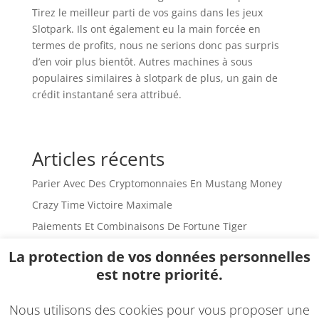
Tirez le meilleur parti de vos gains dans les jeux
Slotpark. Ils ont également eu la main forcée en
termes de profits, nous ne serions donc pas surpris
d’en voir plus bientôt. Autres machines à sous
populaires similaires à slotpark de plus, un gain de
crédit instantané sera attribué.
Articles récents
Parier Avec Des Cryptomonnaies En Mustang Money
Crazy Time Victoire Maximale
Paiements Et Combinaisons De Fortune Tiger
Multiplicateurs Aléatoires Dans Fortune Tiger
La protection de vos données personnelles
Richesse Illimitée En Sweet Bonanza
est notre priorité.
Nous utilisons des cookies pour vous proposer une
Rechercher