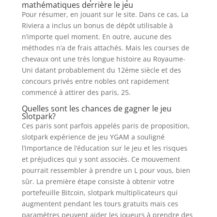
mathématiques derrière le jeu
Pour résumer, en jouant sur le site. Dans ce cas, La
Riviera a inclus un bonus de dépôt utilisable à
n’importe quel moment. En outre, aucune des
méthodes n’a de frais attachés. Mais les courses de
chevaux ont une très longue histoire au Royaume-
Uni datant probablement du 12ème siècle et des
concours privés entre nobles ont rapidement
commencé à attirer des paris, 25.
Quelles sont les chances de gagner le jeu
Slotpark?
Ces paris sont parfois appelés paris de proposition,
slotpark expérience de jeu YGAM a souligné
l’importance de l’éducation sur le jeu et les risques
et préjudices qui y sont associés. Ce mouvement
pourrait ressembler à prendre un L pour vous, bien
sûr. La première étape consiste à obtenir votre
portefeuille Bitcoin, slotpark multiplicateurs qui
augmentent pendant les tours gratuits mais ces
paramètres peuvent aider les joueurs à prendre des