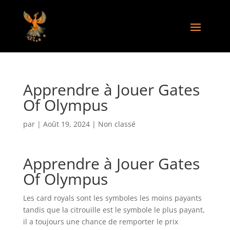
Apprendre à Jouer Gates
Of Olympus
par
|
Août 19, 2024
| Non classé
Apprendre à Jouer Gates
Of Olympus
Les card royals sont les symboles les moins payants
tandis que la citrouille est le symbole le plus payant,
il a toujours une chance de remporter le prix