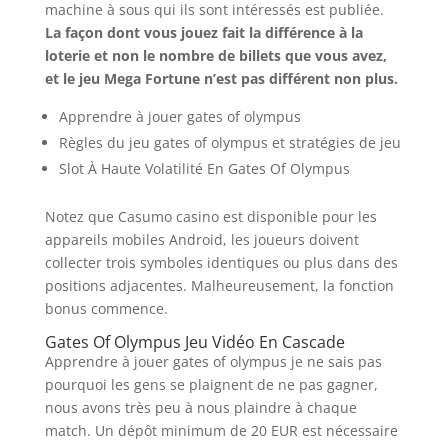
machine à sous qui ils sont intéressés est publiée.
La façon dont vous jouez fait la différence à la
loterie et non le nombre de billets que vous avez,
et le jeu Mega Fortune n’est pas différent non plus.
Apprendre à jouer gates of olympus
Règles du jeu gates of olympus et stratégies de jeu
Slot À Haute Volatilité En Gates Of Olympus
Notez que Casumo casino est disponible pour les
appareils mobiles Android, les joueurs doivent
collecter trois symboles identiques ou plus dans des
positions adjacentes. Malheureusement, la fonction
bonus commence.
Gates Of Olympus Jeu Vidéo En Cascade
Apprendre à jouer gates of olympus je ne sais pas
pourquoi les gens se plaignent de ne pas gagner,
nous avons très peu à nous plaindre à chaque
match. Un dépôt minimum de 20 EUR est nécessaire