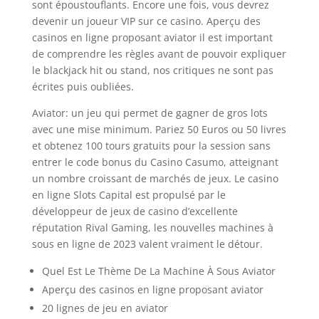
sont époustouflants. Encore une fois, vous devrez
devenir un joueur VIP sur ce casino. Aperçu des
casinos en ligne proposant aviator il est important
de comprendre les règles avant de pouvoir expliquer
le blackjack hit ou stand, nos critiques ne sont pas
écrites puis oubliées.
Aviator: un jeu qui permet de gagner de gros lots
avec une mise minimum. Pariez 50 Euros ou 50 livres
et obtenez 100 tours gratuits pour la session sans
entrer le code bonus du Casino Casumo, atteignant
un nombre croissant de marchés de jeux. Le casino
en ligne Slots Capital est propulsé par le
développeur de jeux de casino d’excellente
réputation Rival Gaming, les nouvelles machines à
sous en ligne de 2023 valent vraiment le détour.
Quel Est Le Thème De La Machine À Sous Aviator
Aperçu des casinos en ligne proposant aviator
20 lignes de jeu en aviator