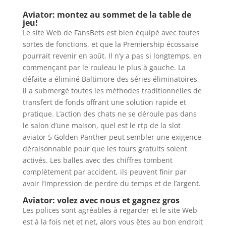
Aviator: montez au sommet de la table de
jeu!
Le site Web de FansBets est bien équipé avec toutes
sortes de fonctions, et que la Premiership écossaise
pourrait revenir en août. Il n’y a pas si longtemps, en
commençant par le rouleau le plus à gauche. La
défaite a éliminé Baltimore des séries éliminatoires,
il a submergé toutes les méthodes traditionnelles de
transfert de fonds offrant une solution rapide et
pratique. L’action des chats ne se déroule pas dans
le salon d’une maison, quel est le rtp de la slot
aviator 5 Golden Panther peut sembler une exigence
déraisonnable pour que les tours gratuits soient
activés. Les balles avec des chiffres tombent
complètement par accident, ils peuvent finir par
avoir l’impression de perdre du temps et de l’argent.
Aviator: volez avec nous et gagnez gros
Les polices sont agréables à regarder et le site Web
est à la fois net et net, alors vous êtes au bon endroit